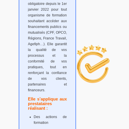
obligatoire depuis le 1er
janvier 2022 pour tout
organisme de formation
souhaitant accéder aux
financements publics ou
mutualisés (CPF, OPCO,
Régions, France Travail,
Agefiph…). Elle garantit
la qualité de vos
processus et la
conformité de vos
pratiques, tout en
renforçant la confiance
de vos clients,
partenaires et
financeurs.
Elle s’applique aux
prestataires
réalisant :
Des actions de
formation