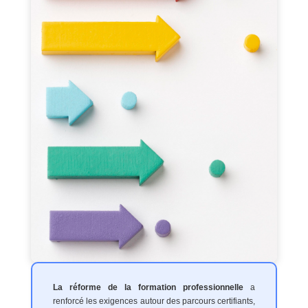
La réforme de la formation professionnelle
a
renforcé les exigences autour des parcours certifiants,