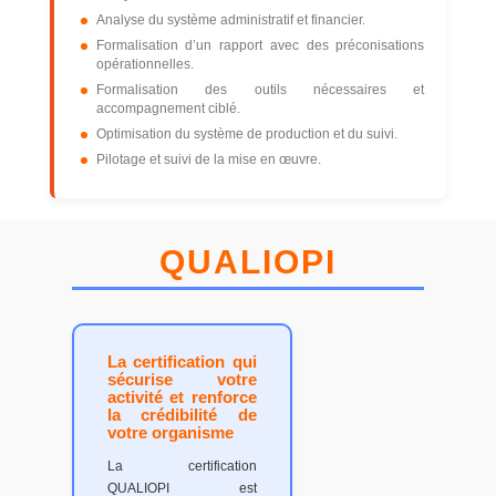
Analyse du système administratif et financier.
Formalisation d’un rapport avec des préconisations
opérationnelles.
Formalisation des outils nécessaires et
accompagnement ciblé.
Optimisation du système de production et du suivi.
Pilotage et suivi de la mise en œuvre.
QUALIOPI
La certification qui
sécurise votre
activité et renforce
la crédibilité de
votre organisme
La certification
QUALIOPI est