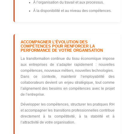
À l’organisation du travail et aux processus.
À la disponibilité et au niveau des compétences.
ACCOMPAGNER L’ÉVOLUTION DES
COMPÉTENCES POUR RENFORCER LA
PERFORMANCE DE VOTRE ORGANISATION
La transformation continue du tissu économique impose
aux entreprises de s’adapter rapidement : nouvelles
compétences, nouveaux métiers, nouvelles technologies.
Dans ce contexte, maintenir l’employabilité des
collaborateurs devient un enjeu stratégique, tout comme
l’alignement des besoins en compétences avec le projet
de l’entreprise.
Développer les compétences, structurer les pratiques RH
et accompagner les transitions professionnelles contribue
directement à la compétitivité, à la stabilité et à
l’attractivité de votre organisation.