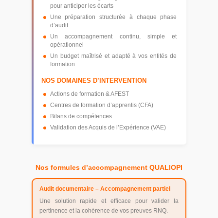
pour anticiper les écarts
Une préparation structurée à chaque phase
d’audit
Un accompagnement continu, simple et
opérationnel
Un budget maîtrisé et adapté à vos entités de
formation
NOS DOMAINES D’INTERVENTION
Actions de formation & AFEST
Centres de formation d’apprentis (CFA)
Bilans de compétences
Validation des Acquis de l’Expérience (VAE)
Nos formules d’accompagnement QUALIOPI
Audit documentaire – Accompagnement partiel
Une solution rapide et efficace pour valider la
pertinence et la cohérence de vos preuves RNQ.