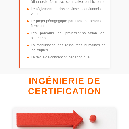
(diagnostic, formative, sommative, certification).
Le règlement admissions/inscription/tunnel de
vente.
Le projet pédagogique par filière ou action de
formation.
Les parcours de professionnalisation en
alternance.
La mobilisation des ressources humaines et
logistiques.
La revue de conception pédagogique.
INGÉNIERIE DE
CERTIFICATION