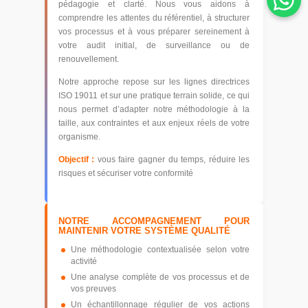
pédagogie et clarté. Nous vous aidons à
comprendre les attentes du référentiel, à structurer
vos processus et à vous préparer sereinement à
votre audit initial, de surveillance ou de
renouvellement.
Notre approche repose sur les lignes directrices
ISO 19011 et sur une pratique terrain solide, ce qui
nous permet d’adapter notre méthodologie à la
taille, aux contraintes et aux enjeux réels de votre
organisme.
Objectif :
vous faire gagner du temps, réduire les
risques et sécuriser votre conformité
NOTRE ACCOMPAGNEMENT POUR
MAINTENIR VOTRE SYSTÈME QUALITÉ
Une méthodologie contextualisée selon votre
activité
Une analyse complète de vos processus et de
vos preuves
Un échantillonnage régulier de vos actions