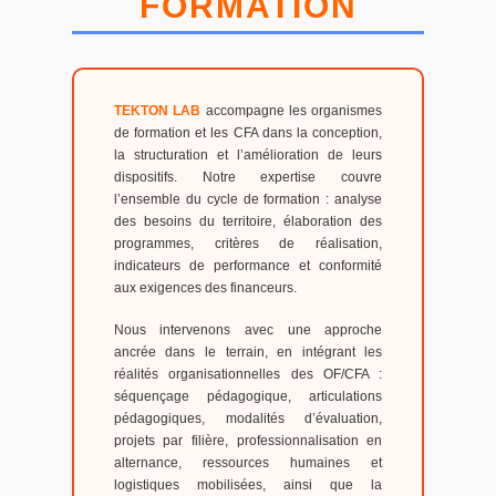
FORMATION
TEKTON LAB
accompagne les organismes
de formation et les CFA dans la conception,
la structuration et l’amélioration de leurs
dispositifs. Notre expertise couvre
l’ensemble du cycle de formation : analyse
des besoins du territoire, élaboration des
programmes, critères de réalisation,
indicateurs de performance et conformité
aux exigences des financeurs.
Nous intervenons avec une approche
ancrée dans le terrain, en intégrant les
réalités organisationnelles des OF/CFA :
séquençage pédagogique, articulations
pédagogiques, modalités d’évaluation,
projets par filière, professionnalisation en
alternance, ressources humaines et
logistiques mobilisées, ainsi que la