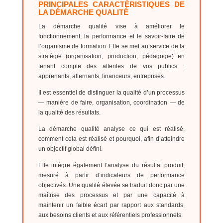
PRINCIPALES CARACTÉRISTIQUES DE
LA DÉMARCHE QUALITÉ
La démarche qualité vise à améliorer le
fonctionnement, la performance et le savoir-faire de
l’organisme de formation. Elle se met au service de la
stratégie (organisation, production, pédagogie) en
tenant compte des attentes de vos publics :
apprenants, alternants, financeurs, entreprises.
Il est essentiel de distinguer la qualité d’un processus
— manière de faire, organisation, coordination — de
la qualité des résultats.
La démarche qualité analyse ce qui est réalisé,
comment cela est réalisé et pourquoi, afin d’atteindre
un objectif global défini.
Elle intègre également l’analyse du résultat produit,
mesuré à partir d’indicateurs de performance
objectivés. Une qualité élevée se traduit donc par une
maîtrise des processus et par une capacité à
maintenir un faible écart par rapport aux standards,
aux besoins clients et aux référentiels professionnels.