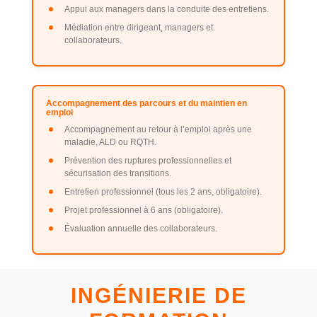
Appui aux managers dans la conduite des entretiens.
Médiation entre dirigeant, managers et
collaborateurs.
Accompagnement des parcours et du maintien en
emploi
Accompagnement au retour à l’emploi après une
maladie, ALD ou RQTH.
Prévention des ruptures professionnelles et
sécurisation des transitions.
Entretien professionnel (tous les 2 ans, obligatoire).
Projet professionnel à 6 ans (obligatoire).
Évaluation annuelle des collaborateurs.
INGÉNIERIE DE