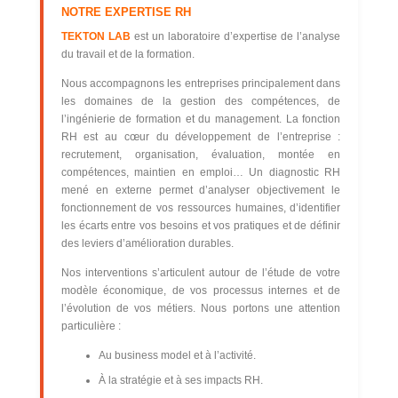
NOTRE EXPERTISE RH
TEKTON LAB
est un laboratoire d’expertise de l’analyse
du travail et de la formation.
Nous accompagnons les entreprises principalement dans
les domaines de la gestion des compétences, de
l’ingénierie de formation et du management. La fonction
RH est au cœur du développement de l’entreprise :
recrutement, organisation, évaluation, montée en
compétences, maintien en emploi… Un diagnostic RH
mené en externe permet d’analyser objectivement le
fonctionnement de vos ressources humaines, d’identifier
les écarts entre vos besoins et vos pratiques et de définir
des leviers d’amélioration durables.
Nos interventions s’articulent autour de l’étude de votre
modèle économique, de vos processus internes et de
l’évolution de vos métiers. Nous portons une attention
particulière :
Au business model et à l’activité.
À la stratégie et à ses impacts RH.