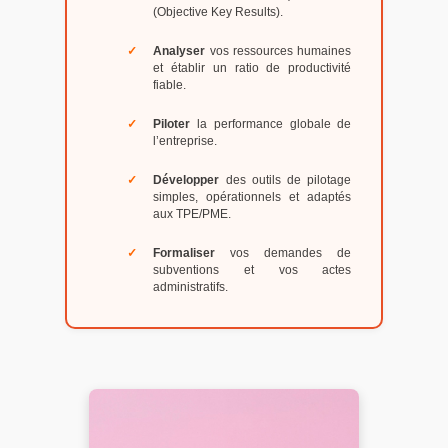
(Objective Key Results).
Analyser
vos ressources humaines
et établir un ratio de productivité
fiable.
Piloter
la performance globale de
l’entreprise.
Développer
des outils de pilotage
simples, opérationnels et adaptés
aux TPE/PME.
Formaliser
vos demandes de
subventions et vos actes
administratifs.