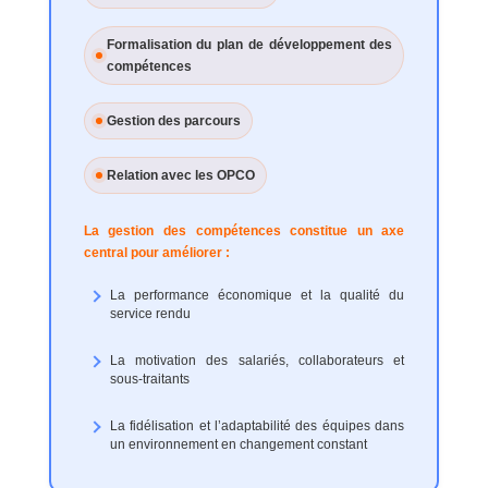
Formalisation du plan de développement des
compétences
Gestion des parcours
Relation avec les OPCO
La gestion des compétences constitue un axe
central pour améliorer :
La performance économique et la qualité du
service rendu
La motivation des salariés, collaborateurs et
sous-traitants
La fidélisation et l’adaptabilité des équipes dans
un environnement en changement constant