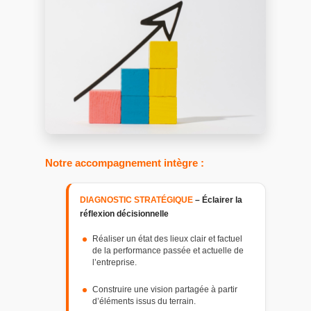
Notre accompagnement intègre :
DIAGNOSTIC STRATÉGIQUE
– Éclairer la
réflexion décisionnelle
Réaliser un état des lieux clair et factuel
de la performance passée et actuelle de
l’entreprise.
Construire une vision partagée à partir
d’éléments issus du terrain.