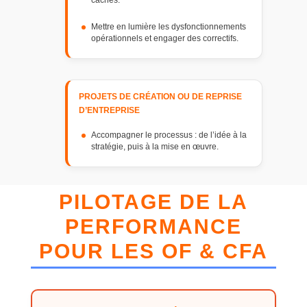
Mettre en lumière les dysfonctionnements
opérationnels et engager des correctifs.
PROJETS DE CRÉATION OU DE REPRISE
D’ENTREPRISE
Accompagner le processus : de l’idée à la
stratégie, puis à la mise en œuvre.
PILOTAGE DE LA
PERFORMANCE
POUR LES OF & CFA