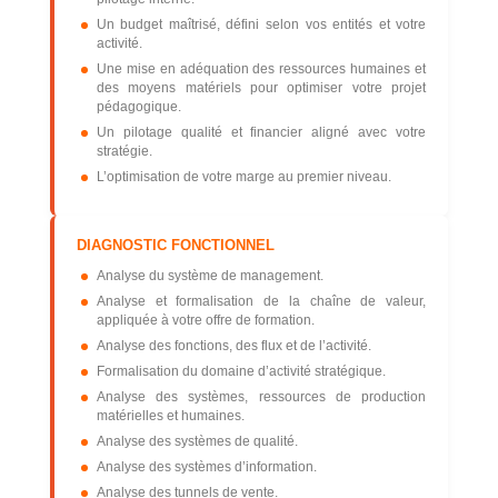
Un budget maîtrisé, défini selon vos entités et votre
activité.
Une mise en adéquation des ressources humaines et
des moyens matériels pour optimiser votre projet
pédagogique.
Un pilotage qualité et financier aligné avec votre
stratégie.
L’optimisation de votre marge au premier niveau.
DIAGNOSTIC FONCTIONNEL
Analyse du système de management.
Analyse et formalisation de la chaîne de valeur,
appliquée à votre offre de formation.
Analyse des fonctions, des flux et de l’activité.
Formalisation du domaine d’activité stratégique.
Analyse des systèmes, ressources de production
matérielles et humaines.
Analyse des systèmes de qualité.
Analyse des systèmes d’information.
Analyse des tunnels de vente.