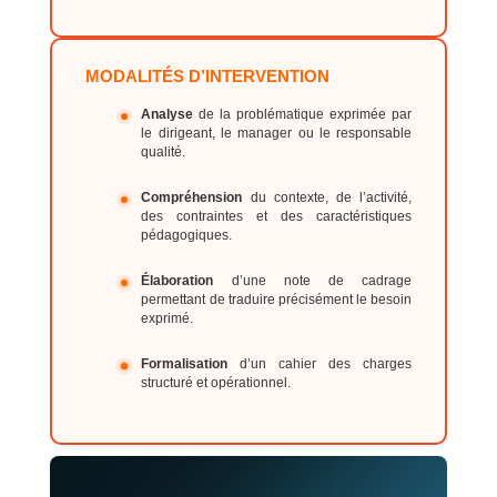
MODALITÉS D’INTERVENTION
Analyse
de la problématique exprimée par
le dirigeant, le manager ou le responsable
qualité.
Compréhension
du contexte, de l’activité,
des contraintes et des caractéristiques
pédagogiques.
Élaboration
d’une note de cadrage
permettant de traduire précisément le besoin
exprimé.
Formalisation
d’un cahier des charges
structuré et opérationnel.