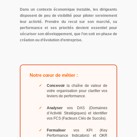
Dans un contexte économique instable, les dirigeants
disposent de peu de visibilité pour piloter sereinement
leur activité. Prendre du recul sur son marché, sa
performance et ses priorités devient essentiel pour
sécuriser son développement, que l’on soit en phase de
création ou d’évolution d’entreprise.
Notre cœur de métier :
Concevoir
la chaîne de valeur de
votre organisation pour clarifier vos
leviers de performance.
Analyser
vos DAS (Domaines
d’Activité Stratégiques) et identifier
vos FCS (Facteurs Clés de Succès).
Formaliser
vos KPI (Key
Performance Indicators) et OKR