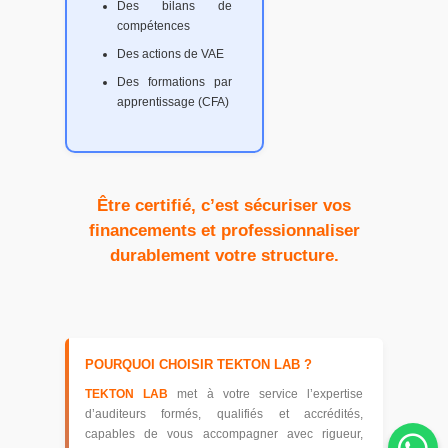
Des bilans de
compétences
Des actions de VAE
Des formations par
apprentissage (CFA)
Être certifié, c’est sécuriser vos
financements et professionnaliser
durablement votre structure.
POURQUOI CHOISIR TEKTON LAB ?
TEKTON LAB
met à votre service l’expertise
d’auditeurs formés, qualifiés et accrédités,
capables de vous accompagner avec rigueur,