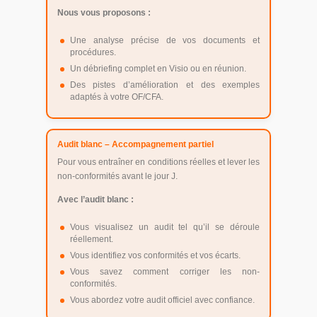
Nous vous proposons :
Une analyse précise de vos documents et
procédures.
Un débriefing complet en Visio ou en réunion.
Des pistes d’amélioration et des exemples
adaptés à votre OF/CFA.
Audit blanc – Accompagnement partiel
Pour vous entraîner en conditions réelles et lever les
non-conformités avant le jour J.
Avec l’audit blanc :
Vous visualisez un audit tel qu’il se déroule
réellement.
Vous identifiez vos conformités et vos écarts.
Vous savez comment corriger les non-
conformités.
Vous abordez votre audit officiel avec confiance.