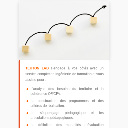
TEKTON LAB
s’engage à vos côtés avec un
service complet en ingénierie de formation et vous
assiste pour :
L’analyse des besoins du territoire et la
cohérence OF/CFA.
La construction des programmes et des
critères de réalisation.
Le séquençage pédagogique et les
articulations pédagogiques.
La définition des modalités d’évaluation