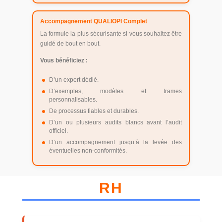
Accompagnement QUALIOPI Complet
La formule la plus sécurisante si vous souhaitez être
guidé de bout en bout.
Vous bénéficiez :
D’un expert dédié.
D’exemples, modèles et trames
personnalisables.
De processus fiables et durables.
D’un ou plusieurs audits blancs avant l’audit
officiel.
D’un accompagnement jusqu’à la levée des
éventuelles non-conformités.
RH