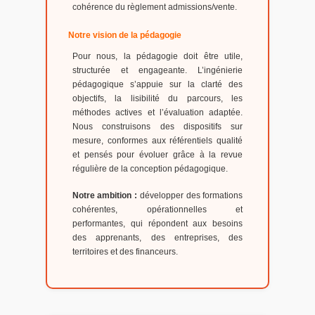
cohérence du règlement admissions/vente.
Notre vision de la pédagogie
Pour nous, la pédagogie doit être utile,
structurée et engageante. L’ingénierie
pédagogique s’appuie sur la clarté des
objectifs, la lisibilité du parcours, les
méthodes actives et l’évaluation adaptée.
Nous construisons des dispositifs sur
mesure, conformes aux référentiels qualité
et pensés pour évoluer grâce à la revue
régulière de la conception pédagogique.
Notre ambition :
développer des formations
cohérentes, opérationnelles et
performantes, qui répondent aux besoins
des apprenants, des entreprises, des
territoires et des financeurs.