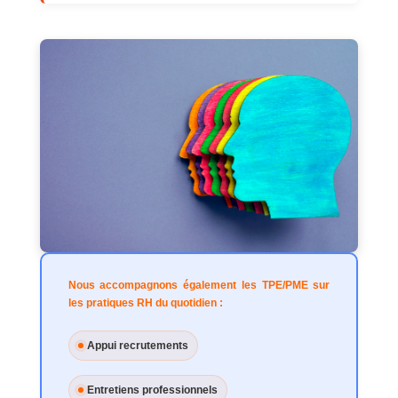
Nous accompagnons également les TPE/PME sur
les pratiques RH du quotidien :
Appui recrutements
Entretiens professionnels