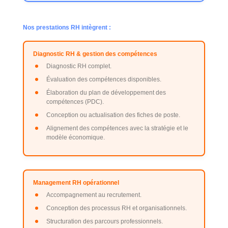
Nos prestations RH intègrent :
Diagnostic RH & gestion des compétences
Diagnostic RH complet.
Évaluation des compétences disponibles.
Élaboration du plan de développement des
compétences (PDC).
Conception ou actualisation des fiches de poste.
Alignement des compétences avec la stratégie et le
modèle économique.
Management RH opérationnel
Accompagnement au recrutement.
Conception des processus RH et organisationnels.
Structuration des parcours professionnels.