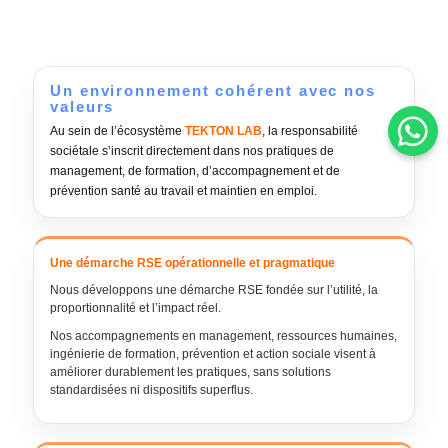
Un environnement cohérent avec nos
valeurs
Au sein de l’écosystème
TEKTON LAB
, la responsabilité
sociétale s’inscrit directement dans nos pratiques de
management, de formation, d’accompagnement et de
prévention santé au travail et maintien en emploi.
Une démarche RSE opérationnelle et pragmatique
Nous développons une démarche RSE fondée sur l’utilité, la
proportionnalité et l’impact réel.
Nos accompagnements en management, ressources humaines,
ingénierie de formation, prévention et action sociale visent à
améliorer durablement les pratiques, sans solutions
standardisées ni dispositifs superflus.