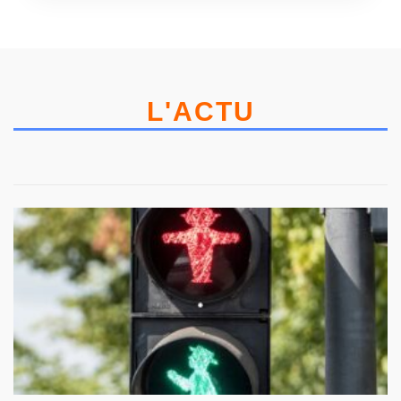
L'ACTU