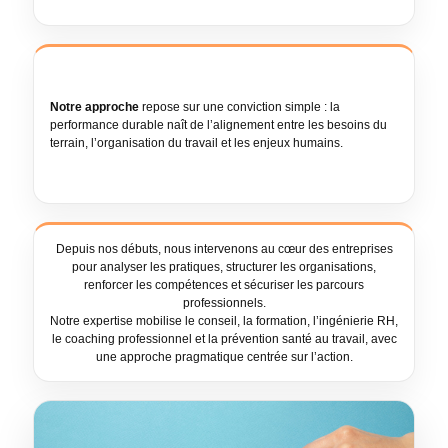
Notre approche
repose sur une conviction simple : la
performance durable naît de l’alignement entre les besoins du
terrain, l’organisation du travail et les enjeux humains.
Depuis nos débuts, nous intervenons au cœur des entreprises
pour analyser les pratiques, structurer les organisations,
renforcer les compétences et sécuriser les parcours
professionnels.
Notre expertise mobilise le conseil, la formation, l’ingénierie RH,
le coaching professionnel et la prévention santé au travail, avec
une approche pragmatique centrée sur l’action.