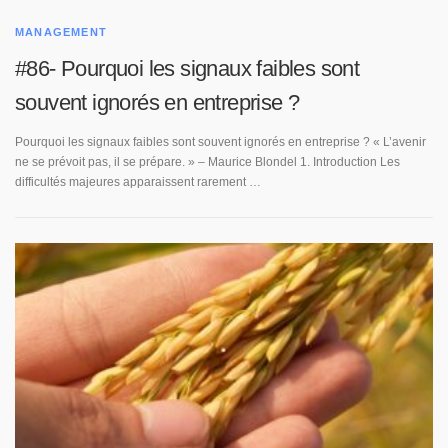
MANAGEMENT
#86- Pourquoi les signaux faibles sont
souvent ignorés en entreprise ?
Pourquoi les signaux faibles sont souvent ignorés en entreprise ? « L’avenir
ne se prévoit pas, il se prépare. » – Maurice Blondel 1. Introduction Les
difficultés majeures apparaissent rarement …