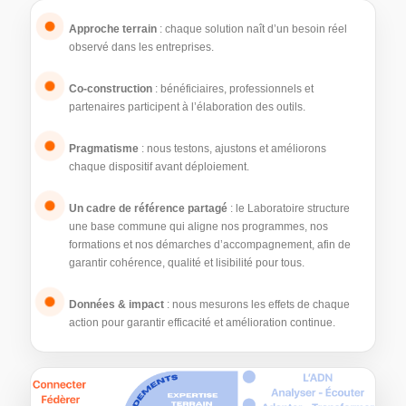
Approche terrain
: chaque solution naît d’un besoin réel
observé dans les entreprises.
Co-construction
: bénéficiaires, professionnels et
partenaires participent à l’élaboration des outils.
Pragmatisme
: nous testons, ajustons et améliorons
chaque dispositif avant déploiement.
Un cadre de référence partagé
: le Laboratoire structure
une base commune qui aligne nos programmes, nos
formations et nos démarches d’accompagnement, afin de
garantir cohérence, qualité et lisibilité pour tous.
Données & impact
: nous mesurons les effets de chaque
action pour garantir efficacité et amélioration continue.