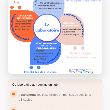
Ce laboratoire agit comme un hub :
Il
transforme
les besoins des entreprises en solutions
utilisables