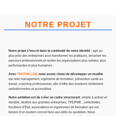
NOTRE PROJET
Notre projet s’inscrit dans la continuité de notre identité :
agir au
plus près des entreprises pour transformer les pratiques, sécuriser les
parcours professionnels et rendre les organisations plus solides, plus
performantes et plus humaines.
Avec
TEKTON LAB
, nous avons choisi de développer un modèle
qui relie management, ingénierie de formation, prévention santé au
travail, coaching professionnel, afin d’offrir des solutions réellement
opérationnelles et accessibles.
Notre ambition est de créer un cadre structurant
, simple à activer et
durable, destiné aux grandes entreprises, TPE/PME , collectivités,
fonctions d’État, associations et organismes de formation qui ont
besoin d’un soutien concret face aux défis du quotidien. Nous