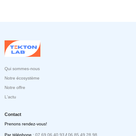
Qui sommes-nous
Notre écosystème
Notre offre
L'actu
Contact
Prenons rendez-vous!
Par téléphone :
07 69 06 40 93
/
06 85 49 28 98