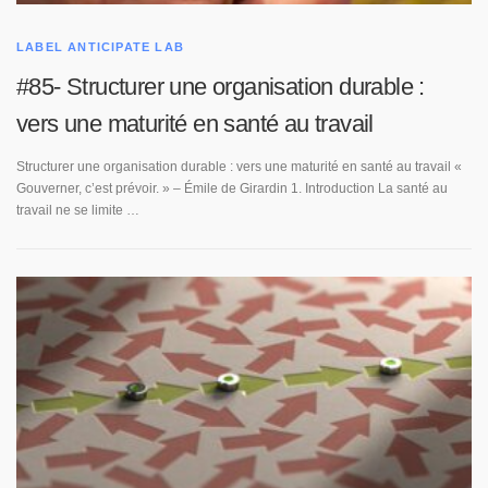
LABEL ANTICIPATE LAB
#85- Structurer une organisation durable :
vers une maturité en santé au travail
Structurer une organisation durable : vers une maturité en santé au travail «
Gouverner, c’est prévoir. » – Émile de Girardin 1. Introduction La santé au
travail ne se limite …