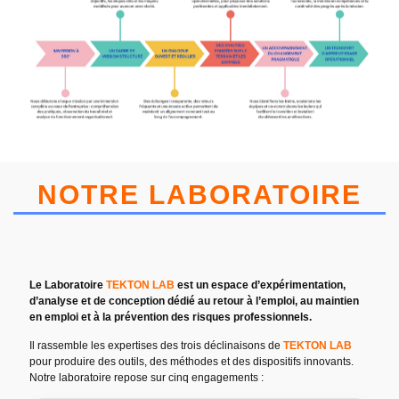
NOTRE LABORATOIRE
Le Laboratoire
TEKTON LAB
est un espace d’expérimentation,
d’analyse et de conception dédié au retour à l’emploi, au maintien
en emploi et à la prévention des risques professionnels.
Il rassemble les expertises des trois déclinaisons de
TEKTON LAB
pour produire des outils, des méthodes et des dispositifs innovants.
Notre laboratoire repose sur cinq engagements :