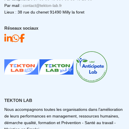
Par mail :
contact@tekton-lab.fr
Lieux : 38 rue du chenet 91490 Milly la foret
Réseaux sociaux
TEKTON LAB
Nous accompagnons toutes les organisations dans l’amélioration
de leurs performances en management, ressources humaines,
démarche qualité, formation et Prévention - Santé au travail -