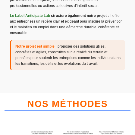
professionnelles ou actions collectives d’intérêt social.
Le Label Anticipate Lab
structure également notre projet :
il offre
aux entreprises un repère clair et exigeant pour inscrire la prévention
et le maintien en emploi dans une démarche durable, cohérente et
mesurable.
Notre projet est simple :
proposer des solutions utiles,
concrètes et agiles, construites sur la réalité du terrain et
pensées pour soutenir les entreprises comme les individus dans
les transitions, les défis et les évolutions du travail.
NOS MÉTHODES