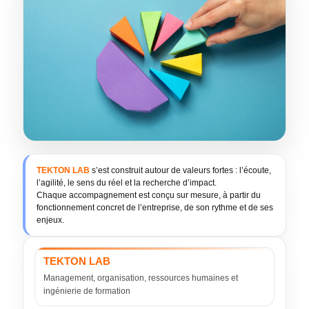
TEKTON LAB
s’est construit autour de valeurs fortes : l’écoute,
l’agilité, le sens du réel et la recherche d’impact.
Chaque accompagnement est conçu sur mesure, à partir du
fonctionnement concret de l’entreprise, de son rythme et de ses
enjeux.
TEKTON LAB
Management, organisation, ressources humaines et
ingénierie de formation