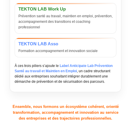
TEKTON LAB Work Up
Prévention santé au travail, maintien en emploi, prévention,
accompagnement des transitions et coaching
professionnel
TEKTON LAB Asso
Formation accompagnement et innovation sociale
À ces trois piliers s’ajoute le
Label Anticipate Lab Prévention
Santé au travail et Maintien en Emploi
, un cadre structurant
dédié aux entreprises souhaitant intégrer durablement une
démarche de prévention et de sécurisation des parcours.
Ensemble, nous formons un écosystème cohérent, orienté
transformation, accompagnement et innovation au service
des entreprises et des trajectoires professionnelles.