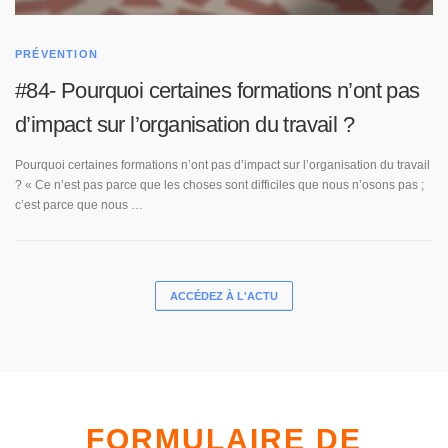
PRÉVENTION
#84- Pourquoi certaines formations n’ont pas
d’impact sur l’organisation du travail ?
Pourquoi certaines formations n’ont pas d’impact sur l’organisation du travail
? « Ce n’est pas parce que les choses sont difficiles que nous n’osons pas ;
c’est parce que nous …
ACCÉDEZ À L'ACTU
FORMULAIRE DE