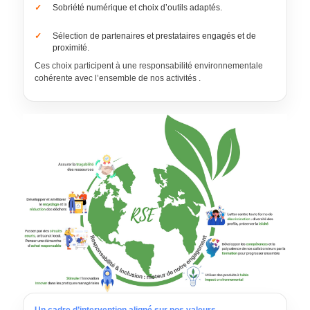
Sobriété numérique et choix d’outils adaptés.
Sélection de partenaires et prestataires engagés et de
proximité.
Ces choix participent à une responsabilité environnementale
cohérente avec l’ensemble de nos activités .
Un cadre d’intervention aligné sur nos valeurs