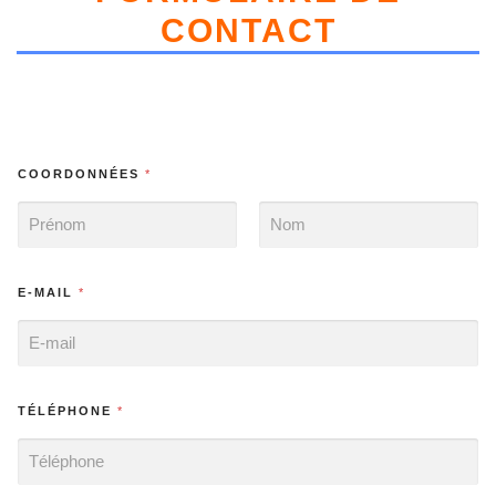
CONTACT
COORDONNÉES
*
PRÉNOM
NOM
E-MAIL
*
TÉLÉPHONE
*