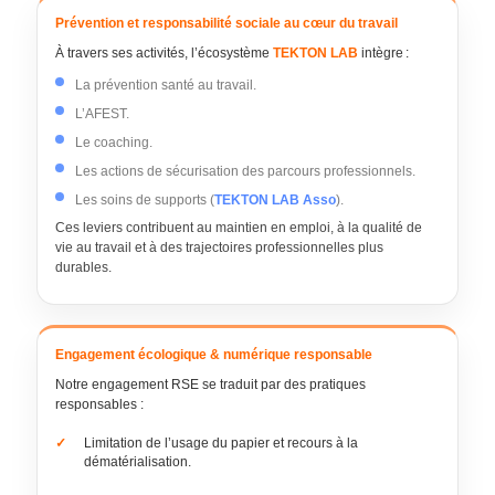
Prévention et responsabilité sociale au cœur du travail
À travers ses activités, l’écosystème
TEKTON LAB
intègre :
La prévention santé au travail.
L’AFEST.
Le coaching.
Les actions de sécurisation des parcours professionnels.
Les soins de supports (
TEKTON LAB Asso
).
Ces leviers contribuent au maintien en emploi, à la qualité de
vie au travail et à des trajectoires professionnelles plus
durables.
Engagement écologique & numérique responsable
Notre engagement RSE se traduit par des pratiques
responsables :
Limitation de l’usage du papier et recours à la
dématérialisation.