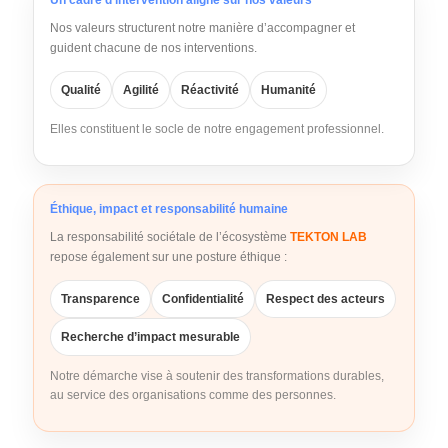
Nos valeurs structurent notre manière d’accompagner et
guident chacune de nos interventions.
Qualité
Agilité
Réactivité
Humanité
Elles constituent le socle de notre engagement professionnel.
Éthique, impact et responsabilité humaine
La responsabilité sociétale de l’écosystème
TEKTON LAB
repose également sur une posture éthique :
Transparence
Confidentialité
Respect des acteurs
Recherche d’impact mesurable
Notre démarche vise à soutenir des transformations durables,
au service des organisations comme des personnes.