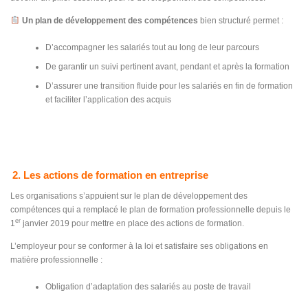
Un plan de développement des compétences
bien structuré permet :
D’accompagner les salariés tout au long de leur parcours
De garantir un suivi pertinent avant, pendant et après la formation
D’assurer une transition fluide pour les salariés en fin de formation
et faciliter l’application des acquis
2. Les actions de formation en entreprise
Les organisations s’appuient sur le plan de développement des
compétences qui a remplacé le plan de formation professionnelle depuis le
er
1
janvier 2019 pour mettre en place des actions de formation.
L’employeur pour se conformer à la loi et satisfaire ses obligations en
matière professionnelle :
Obligation d’adaptation des salariés au poste de travail