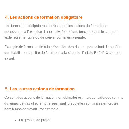
4. Les actions de formation obligatoire
Les formations obligatoires représentent les actions de formations
nécessaires à l’exercice d’une activité ou d’une fonction dans le cadre de
texte réglementaire ou de convention internationale.
Exemple de formation lié à la prévention des risques permettant d’acquérir
une habilitation au titre de formation à la sécurité, l’article R4141-3 code du
travail.
5. Les autres actions de formation
Ce sont des actions de formation non obligatoires, mais considérées comme
du temps de travail et rémunérées, sauf lorsqu’elles sont mises en œuvre
hors temps de travail. Par exemple :
La gestion de projet