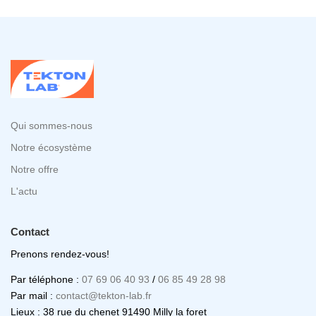
Qui sommes-nous
Notre écosystème
Notre offre
L'actu
Contact
Prenons rendez-vous!
Par téléphone :
07 69 06 40 93
/
06 85 49 28 98
Par mail :
contact@tekton-lab.fr
Lieux : 38 rue du chenet 91490 Milly la foret