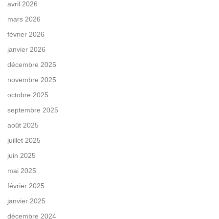
avril 2026
mars 2026
février 2026
janvier 2026
décembre 2025
novembre 2025
octobre 2025
septembre 2025
août 2025
juillet 2025
juin 2025
mai 2025
février 2025
janvier 2025
décembre 2024