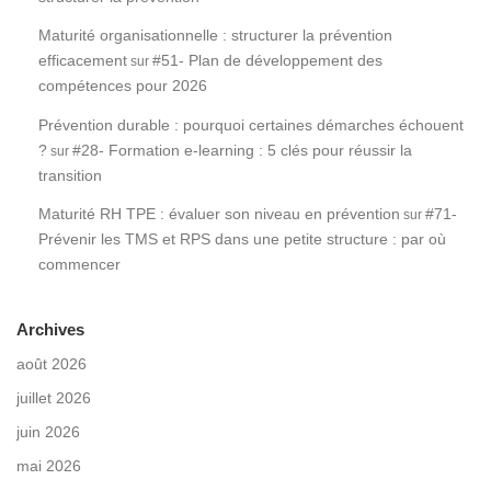
Maturité organisationnelle : structurer la prévention
efficacement
#51- Plan de développement des
sur
compétences pour 2026
Prévention durable : pourquoi certaines démarches échouent
?
#28- Formation e-learning : 5 clés pour réussir la
sur
transition
Maturité RH TPE : évaluer son niveau en prévention
#71-
sur
Prévenir les TMS et RPS dans une petite structure : par où
commencer
Archives
août 2026
juillet 2026
juin 2026
mai 2026