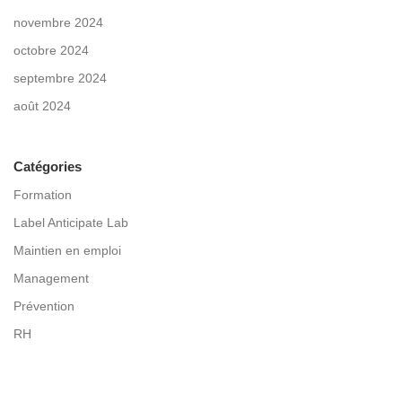
novembre 2024
octobre 2024
septembre 2024
août 2024
Catégories
Formation
Label Anticipate Lab
Maintien en emploi
Management
Prévention
RH