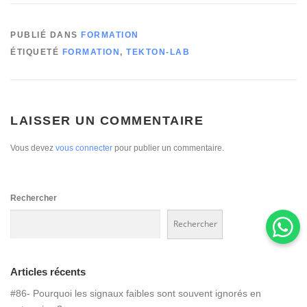
PUBLIÉ DANS
FORMATION
ÉTIQUETÉ
FORMATION
,
TEKTON-LAB
LAISSER UN COMMENTAIRE
Vous devez
vous connecter
pour publier un commentaire.
Rechercher
Rechercher
Articles récents
#86- Pourquoi les signaux faibles sont souvent ignorés en