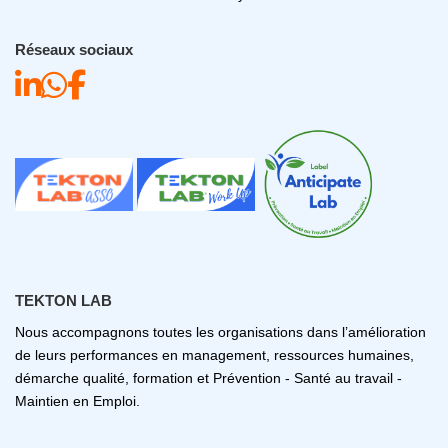
Réseaux sociaux
TEKTON LAB
Nous accompagnons toutes les organisations dans l’amélioration
de leurs performances en management, ressources humaines,
démarche qualité, formation et Prévention - Santé au travail -
Maintien en Emploi.