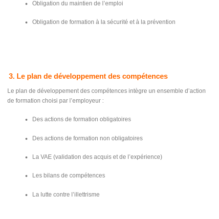
Obligation du maintien de l’emploi
Obligation de formation à la sécurité et à la prévention
3. Le plan de développement des compétences
Le plan de développement des compétences intègre un ensemble d’action
de formation choisi par l’employeur :
Des actions de formation obligatoires
Des actions de formation non obligatoires
La VAE (validation des acquis et de l’expérience)
Les bilans de compétences
La lutte contre l’illettrisme