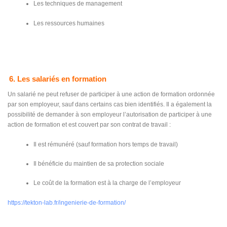
Les techniques de management
Les ressources humaines
6. Les salariés en formation
Un salarié ne peut refuser de participer à une action de formation ordonnée
par son employeur, sauf dans certains cas bien identifiés. Il a également la
possibilité de demander à son employeur l’autorisation de participer à une
action de formation et est couvert par son contrat de travail :
Il est rémunéré (sauf formation hors temps de travail)
Il bénéficie du maintien de sa protection sociale
Le coût de la formation est à la charge de l’employeur
https://tekton-lab.fr/ingenierie-de-formation/