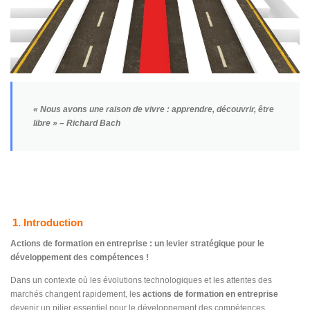
« Nous avons une raison de vivre : apprendre, découvrir, être
libre » – Richard Bach
1. Introduction
Actions de formation en entreprise : un levier stratégique pour le
développement des compétences !
Dans un contexte où les évolutions technologiques et les attentes des
marchés changent rapidement, les
actions de formation en entreprise
devenir un pilier essentiel pour le développement des compétences.