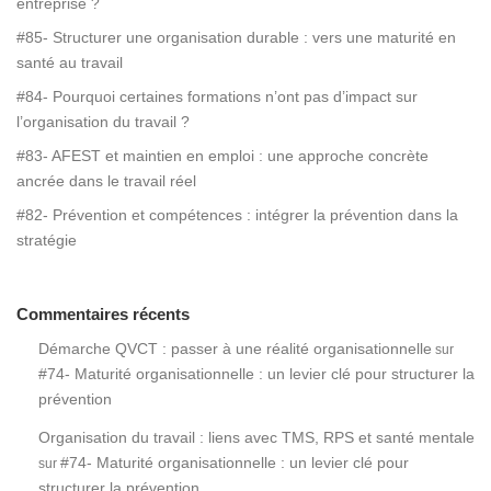
entreprise ?
#85- Structurer une organisation durable : vers une maturité en
santé au travail
#84- Pourquoi certaines formations n’ont pas d’impact sur
l’organisation du travail ?
#83- AFEST et maintien en emploi : une approche concrète
ancrée dans le travail réel
#82- Prévention et compétences : intégrer la prévention dans la
stratégie
Commentaires récents
Démarche QVCT : passer à une réalité organisationnelle
sur
#74- Maturité organisationnelle : un levier clé pour structurer la
prévention
Organisation du travail : liens avec TMS, RPS et santé mentale
#74- Maturité organisationnelle : un levier clé pour
sur
structurer la prévention