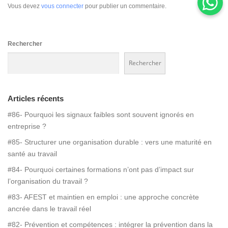
Vous devez
vous connecter
pour publier un commentaire.
Rechercher
Rechercher
Articles récents
#86- Pourquoi les signaux faibles sont souvent ignorés en
entreprise ?
#85- Structurer une organisation durable : vers une maturité en
santé au travail
#84- Pourquoi certaines formations n’ont pas d’impact sur
l’organisation du travail ?
#83- AFEST et maintien en emploi : une approche concrète
ancrée dans le travail réel
#82- Prévention et compétences : intégrer la prévention dans la