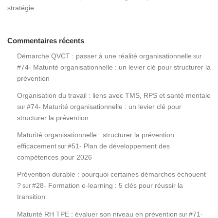
stratégie
Commentaires récents
Démarche QVCT : passer à une réalité organisationnelle
sur
#74- Maturité organisationnelle : un levier clé pour structurer la
prévention
Organisation du travail : liens avec TMS, RPS et santé mentale
#74- Maturité organisationnelle : un levier clé pour
sur
structurer la prévention
Maturité organisationnelle : structurer la prévention
efficacement
#51- Plan de développement des
sur
compétences pour 2026
Prévention durable : pourquoi certaines démarches échouent
?
#28- Formation e-learning : 5 clés pour réussir la
sur
transition
Maturité RH TPE : évaluer son niveau en prévention
#71-
sur