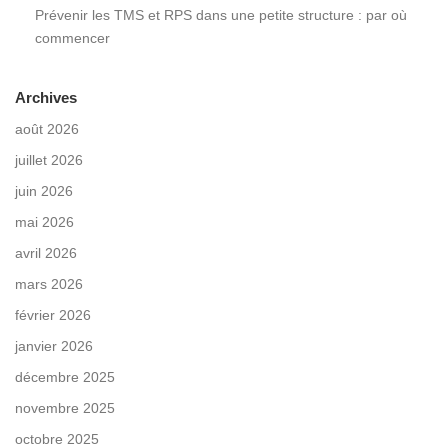
Prévenir les TMS et RPS dans une petite structure : par où
commencer
Archives
août 2026
juillet 2026
juin 2026
mai 2026
avril 2026
mars 2026
février 2026
janvier 2026
décembre 2025
novembre 2025
octobre 2025