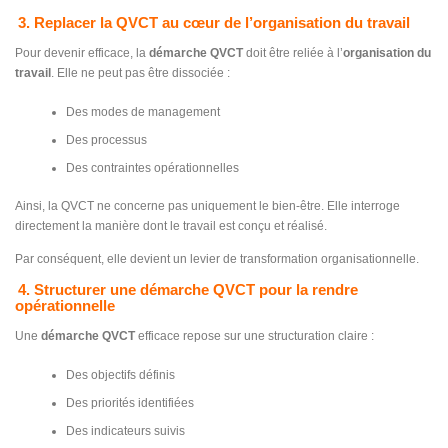
3. Replacer la QVCT au cœur de l’organisation du travail
Pour devenir efficace, la
démarche QVCT
doit être reliée à l’
organisation du
travail
. Elle ne peut pas être dissociée :
Des modes de management
Des processus
Des contraintes opérationnelles
Ainsi, la QVCT ne concerne pas uniquement le bien-être. Elle interroge
directement la manière dont le travail est conçu et réalisé.
Par conséquent, elle devient un levier de transformation organisationnelle.
4. Structurer une démarche QVCT pour la rendre
opérationnelle
Une
démarche QVCT
efficace repose sur une structuration claire :
Des objectifs définis
Des priorités identifiées
Des indicateurs suivis