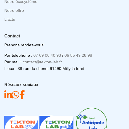
Notre écosystème
Notre offre
L'actu
Contact
Prenons rendez-vous!
Par téléphone :
07 69 06 40 93
/
06 85 49 28 98
Par mail :
contact@tekton-lab.fr
Lieux : 38 rue du chenet 91490 Milly la foret
Réseaux sociaux