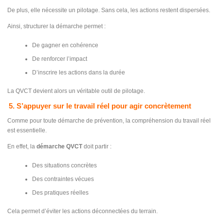
De plus, elle nécessite un pilotage. Sans cela, les actions restent dispersées.
Ainsi, structurer la démarche permet :
De gagner en cohérence
De renforcer l’impact
D’inscrire les actions dans la durée
La QVCT devient alors un véritable outil de pilotage.
5. S’appuyer sur le travail réel pour agir concrètement
Comme pour toute démarche de prévention, la compréhension du travail réel
est essentielle.
En effet, la
démarche QVCT
doit partir :
Des situations concrètes
Des contraintes vécues
Des pratiques réelles
Cela permet d’éviter les actions déconnectées du terrain.