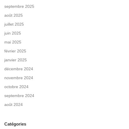
septembre 2025
août 2025
juillet 2025
juin 2025
mai 2025
février 2025
janvier 2025
décembre 2024
novembre 2024
octobre 2024
septembre 2024
août 2024
Catégories