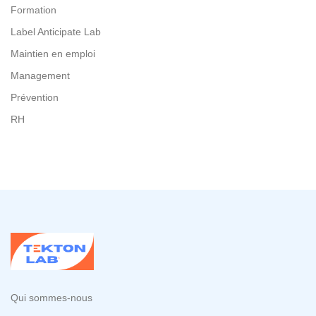
Formation
Label Anticipate Lab
Maintien en emploi
Management
Prévention
RH
Qui sommes-nous