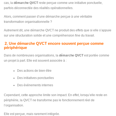
cas, la
démarche QVCT
reste perçue comme une initiative ponctuelle,
parfois déconnectée des réalités opérationnelles.
Alors, comment passer d’une démarche perçue à une véritable
transformation organisationnelle ?
Autrement dit, une démarche QVCT ne produit des effets que si elle s’appuie
sur une structuration solide et une compréhension fine du travail.
2. Une démarche QVCT encore souvent perçue comme
périphérique
Dans de nombreuses organisations, la
démarche QVCT
est portée comme
un projet à part. Elle est souvent associée à :
Des actions de bien-être
Des initiatives ponctuelles
Des événements internes
Cependant, cette approche limite son impact. En effet, lorsqu’elle reste en
périphérie, la QVCT ne transforme pas le fonctionnement réel de
l’organisation.
Elle est perçue, mais rarement intégrée.