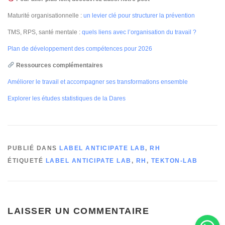
Maturité organisationnelle :
un levier clé pour structurer la prévention
TMS, RPS, santé mentale :
quels liens avec l’organisation du travail ?
Plan de développement des compétences pour 2026
Ressources complémentaires
Améliorer le travail et accompagner ses transformations ensemble
Explorer les études statistiques de la Dares
PUBLIÉ DANS
LABEL ANTICIPATE LAB
,
RH
ÉTIQUETÉ
LABEL ANTICIPATE LAB
,
RH
,
TEKTON-LAB
LAISSER UN COMMENTAIRE