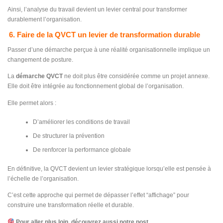
Ainsi, l’analyse du travail devient un levier central pour transformer
durablement l’organisation.
6. Faire de la QVCT un levier de transformation durable
Passer d’une démarche perçue à une réalité organisationnelle implique un
changement de posture.
La
démarche QVCT
ne doit plus être considérée comme un projet annexe.
Elle doit être intégrée au fonctionnement global de l’organisation.
Elle permet alors :
D’améliorer les conditions de travail
De structurer la prévention
De renforcer la performance globale
En définitive, la QVCT devient un levier stratégique lorsqu’elle est pensée à
l’échelle de l’organisation.
C’est cette approche qui permet de dépasser l’effet “affichage” pour
construire une transformation réelle et durable.
Pour aller plus loin, découvrez aussi notre post