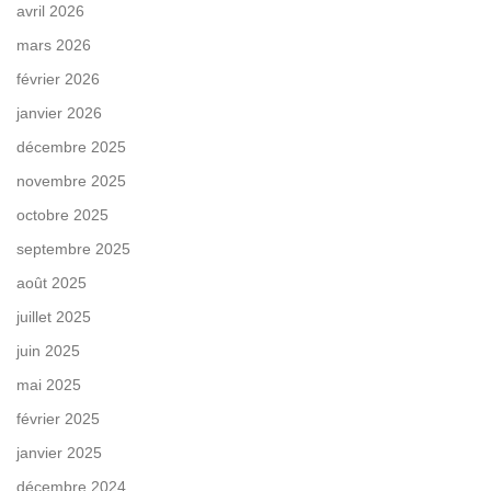
avril 2026
mars 2026
février 2026
janvier 2026
décembre 2025
novembre 2025
octobre 2025
septembre 2025
août 2025
juillet 2025
juin 2025
mai 2025
février 2025
janvier 2025
décembre 2024