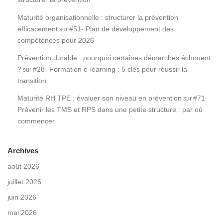
Maturité organisationnelle : structurer la prévention
efficacement
#51- Plan de développement des
sur
compétences pour 2026
Prévention durable : pourquoi certaines démarches échouent
?
#28- Formation e-learning : 5 clés pour réussir la
sur
transition
Maturité RH TPE : évaluer son niveau en prévention
#71-
sur
Prévenir les TMS et RPS dans une petite structure : par où
commencer
Archives
août 2026
juillet 2026
juin 2026
mai 2026