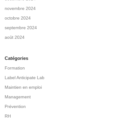
novembre 2024
octobre 2024
septembre 2024
août 2024
Catégories
Formation
Label Anticipate Lab
Maintien en emploi
Management
Prévention
RH