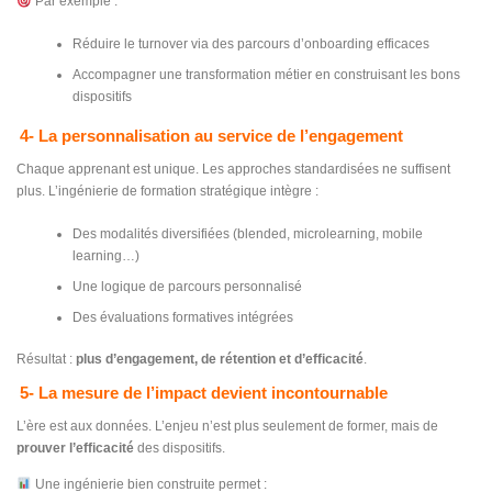
Par exemple :
Réduire le turnover via des parcours d’onboarding efficaces
Accompagner une transformation métier en construisant les bons
dispositifs
4- La personnalisation au service de l’engagement
Chaque apprenant est unique. Les approches standardisées ne suffisent
plus. L’ingénierie de formation stratégique intègre :
Des modalités diversifiées (blended, microlearning, mobile
learning…)
Une logique de parcours personnalisé
Des évaluations formatives intégrées
Résultat :
plus d’engagement, de rétention et d’efficacité
.
5- La mesure de l’impact devient incontournable
L’ère est aux données. L’enjeu n’est plus seulement de former, mais de
prouver l’efficacité
des dispositifs.
Une ingénierie bien construite permet :