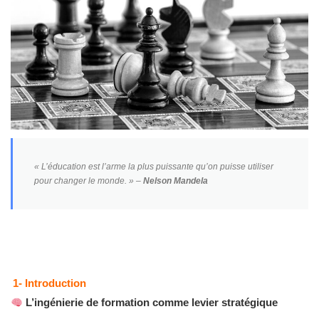
« L’éducation est l’arme la plus puissante qu’on puisse utiliser
pour changer le monde. »
–
Nelson Mandela
1- Introduction
L’ingénierie de formation comme levier stratégique