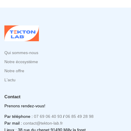
Qui sommes-nous
Notre écosystème
Notre offre
L'actu
Contact
Prenons rendez-vous!
Par téléphone :
07 69 06 40 93
/
06 85 49 28 98
Par mail :
contact@tekton-lab.fr
Lieux : 38 rue du chenet 91490 Milly la foret