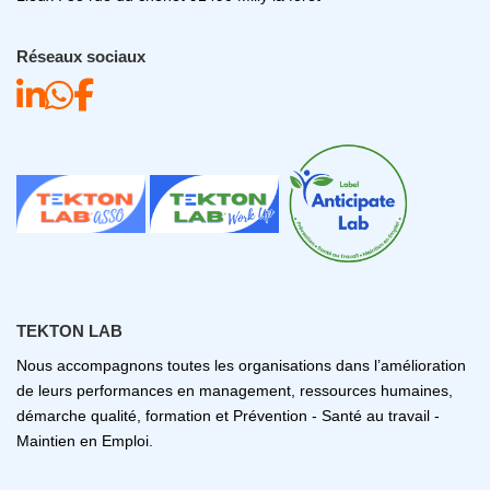
Réseaux sociaux
TEKTON LAB
Nous accompagnons toutes les organisations dans l’amélioration
de leurs performances en management, ressources humaines,
démarche qualité, formation et Prévention - Santé au travail -
Maintien en Emploi.