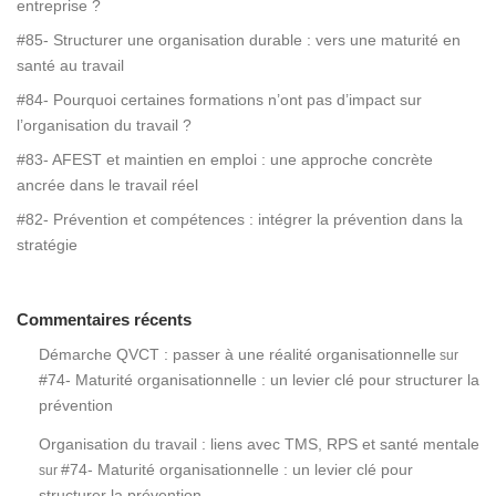
entreprise ?
#85- Structurer une organisation durable : vers une maturité en
santé au travail
#84- Pourquoi certaines formations n’ont pas d’impact sur
l’organisation du travail ?
#83- AFEST et maintien en emploi : une approche concrète
ancrée dans le travail réel
#82- Prévention et compétences : intégrer la prévention dans la
stratégie
Commentaires récents
Démarche QVCT : passer à une réalité organisationnelle
sur
#74- Maturité organisationnelle : un levier clé pour structurer la
prévention
Organisation du travail : liens avec TMS, RPS et santé mentale
#74- Maturité organisationnelle : un levier clé pour
sur
structurer la prévention