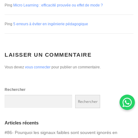
Ping
Micro Learning : efficacité prouvée ou effet de mode ?
Ping
5 erreurs à éviter en ingénierie pédagogique
LAISSER UN COMMENTAIRE
Vous devez
vous connecter
pour publier un commentaire.
Rechercher
Rechercher
Articles récents
#86- Pourquoi les signaux faibles sont souvent ignorés en