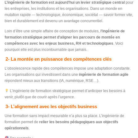
L’ingénierie de formation est aujourd’hui un levier stratégique central
pour
les entreprises, les institutions et les organisations. Dans un monde en
mutation rapide — technologique, économique, sociétal — savoir former vite,
bien et durablement est devenu un avantage concurrentiel.
Loin d’être une simple affaire de conception de modules,
l’ingénierie de
formation stratégique permet d’aligner les parcours de montée en
compétences avec les enjeux business, RH et technologiques
. Voici
pourquoi elle est plus incontournable que jamais.
2- La montée en puissance des compétences clés
L’obsolescence rapide des compétences impose une adaptation constante.
Les organisations qui investissent dans une
ingénierie de formation agile
répondent mieux aux transitions (IA, numérique, RSE…).
L’ingénierie de formation stratégique permet d’anticiper les besoins à
venir, plutôt que de courir après l’urgence.
3- L’alignement avec les objectifs business
Une formation sans impact mesurable n’a plus sa place. L’ingénierie de
formation permet de
relier les besoins pédagogiques aux objectifs
opérationnels
.