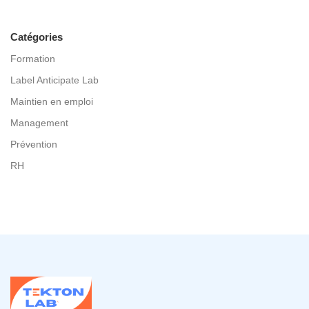
Catégories
Formation
Label Anticipate Lab
Maintien en emploi
Management
Prévention
RH