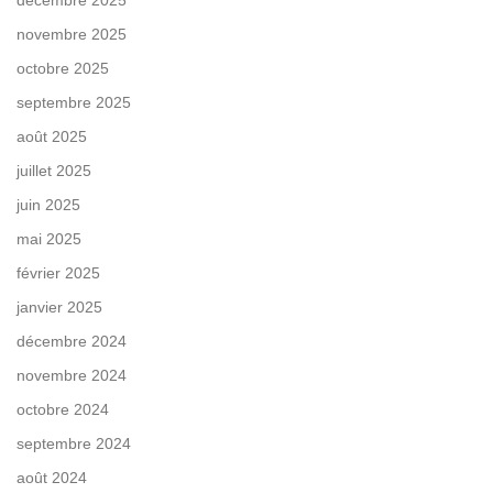
novembre 2025
octobre 2025
septembre 2025
août 2025
juillet 2025
juin 2025
mai 2025
février 2025
janvier 2025
décembre 2024
novembre 2024
octobre 2024
septembre 2024
août 2024