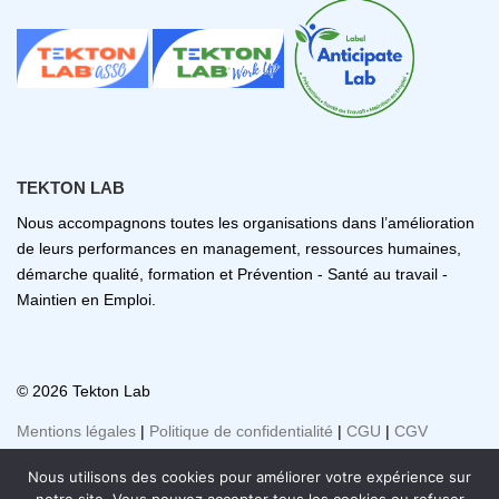
TEKTON LAB
Nous accompagnons toutes les organisations dans l’amélioration
de leurs performances en management, ressources humaines,
démarche qualité, formation et Prévention - Santé au travail -
Maintien en Emploi.
© 2026 Tekton Lab
Mentions légales
|
Politique de confidentialité
|
CGU
|
CGV
Nous utilisons des cookies pour améliorer votre expérience sur