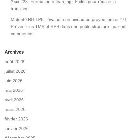
?
#28- Formation e-learning : 5 clés pour réussir la
sur
transition
Maturité RH TPE : évaluer son niveau en prévention
#71-
sur
Prévenir les TMS et RPS dans une petite structure : par où
commencer
Archives
août 2026
juillet 2026
juin 2026
mai 2026
avril 2026
mars 2026
février 2026
janvier 2026
décembre 2025