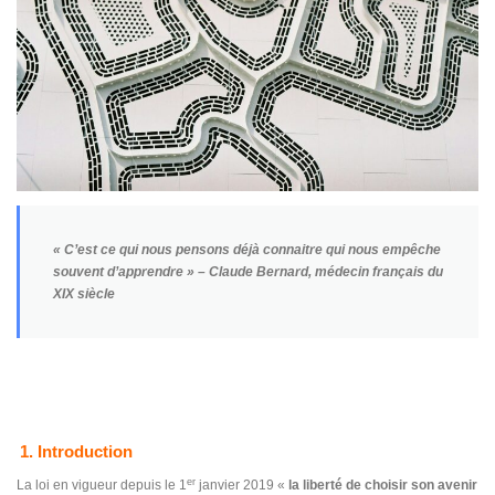
« C’est ce qui nous pensons déjà connaitre qui nous empêche
souvent d’apprendre » – Claude Bernard, médecin français du
XIX siècle
1. Introduction
er
La loi en vigueur depuis le 1
janvier 2019 «
la liberté de choisir son avenir