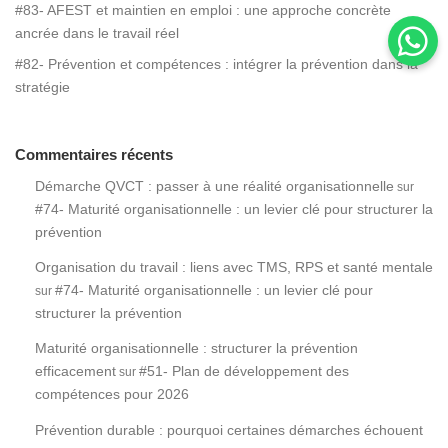
#83- AFEST et maintien en emploi : une approche concrète
ancrée dans le travail réel
#82- Prévention et compétences : intégrer la prévention dans la
stratégie
Commentaires récents
Démarche QVCT : passer à une réalité organisationnelle
sur
#74- Maturité organisationnelle : un levier clé pour structurer la
prévention
Organisation du travail : liens avec TMS, RPS et santé mentale
#74- Maturité organisationnelle : un levier clé pour
sur
structurer la prévention
Maturité organisationnelle : structurer la prévention
efficacement
#51- Plan de développement des
sur
compétences pour 2026
Prévention durable : pourquoi certaines démarches échouent