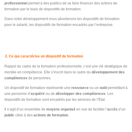
professionnel
permet à des publics de se faire financer des actions de
formation par le biais de dispositifs de formation.
Dans notre développement nous aborderons les dispositifs de formation
pour le salarié, les dispositifs de formation encadrés par l’entreprise.
2. Ce qui caractérise un dispositif de formation
Rappel du cadre de la formation professionnelle, c’est une clé stratégique de
montée en compétence. Elle s’inscrit dans le cadre du
développement des
compétences
de personnes.
Un dispositif de formation représente une
ressource
ou un
outil
permettant à
une personne d’
acquérir
ou de
développer des compétences
. Les
dispositifs de formation sont encadrés par les services de l’État.
Il s’agit d’un ensemble de
moyens organisé
en vue de faciliter l’
accès
d’un
public
cible à des
actions de formation
.