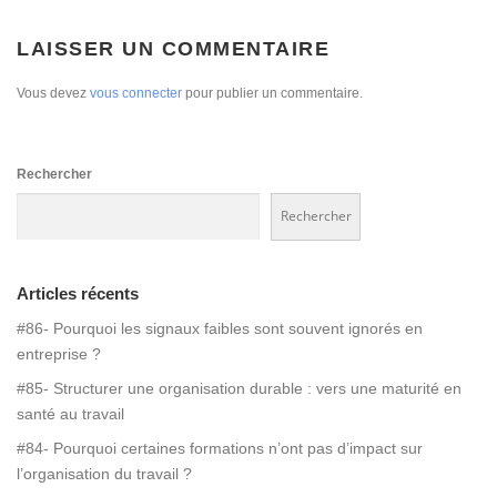
LAISSER UN COMMENTAIRE
Vous devez
vous connecter
pour publier un commentaire.
Rechercher
Rechercher
Articles récents
#86- Pourquoi les signaux faibles sont souvent ignorés en
entreprise ?
#85- Structurer une organisation durable : vers une maturité en
santé au travail
#84- Pourquoi certaines formations n’ont pas d’impact sur
l’organisation du travail ?