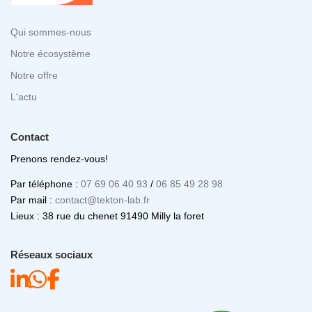
Qui sommes-nous
Notre écosystème
Notre offre
L'actu
Contact
Prenons rendez-vous!
Par téléphone :
07 69 06 40 93
/
06 85 49 28 98
Par mail :
contact@tekton-lab.fr
Lieux : 38 rue du chenet 91490 Milly la foret
Réseaux sociaux