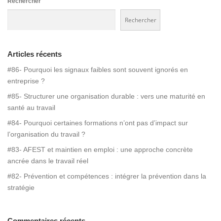
Rechercher
Rechercher
Articles récents
#86- Pourquoi les signaux faibles sont souvent ignorés en
entreprise ?
#85- Structurer une organisation durable : vers une maturité en
santé au travail
#84- Pourquoi certaines formations n’ont pas d’impact sur
l’organisation du travail ?
#83- AFEST et maintien en emploi : une approche concrète
ancrée dans le travail réel
#82- Prévention et compétences : intégrer la prévention dans la
stratégie