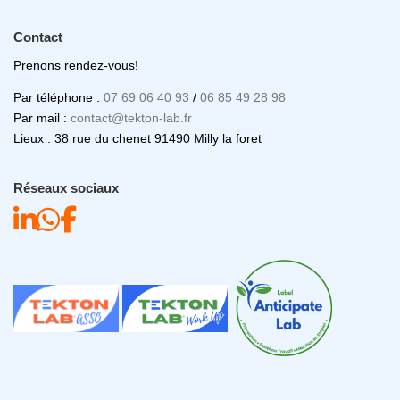
Contact
Prenons rendez-vous!
Par téléphone :
07 69 06 40 93
/
06 85 49 28 98
Par mail :
contact@tekton-lab.fr
Lieux : 38 rue du chenet 91490 Milly la foret
Réseaux sociaux