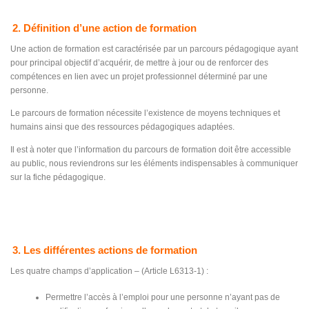
2. Définition d’une action de formation
Une action de formation est caractérisée par un parcours pédagogique ayant
pour principal objectif d’acquérir, de mettre à jour ou de renforcer des
compétences en lien avec un projet professionnel déterminé par une
personne.
Le parcours de formation nécessite l’existence de moyens techniques et
humains ainsi que des ressources pédagogiques adaptées.
Il est à noter que l’information du parcours de formation doit être accessible
au public, nous reviendrons sur les éléments indispensables à communiquer
sur la fiche pédagogique.
3. Les différentes actions de formation
Les quatre champs d’application – (Article L6313-1) :
Permettre l’accès à l’emploi pour une personne n’ayant pas de