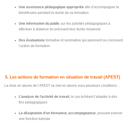
Une assistance pédagogique appropriée
afin d’accompagner le
bénéficiaire pendant la durée de sa formation
Une information du public
sur les activités pédagogiques à
effectuer à distance en précisant leur durée moyenne
Des évaluations
formative et sommative qui jalonnent ou concluent
l’action de formation
5. Les actions de formation en situation de travail (AFEST)
La mise en œuvre de l’AFEST se met en œuvre sous plusieurs conditions :
L’analyse de l’activité de travail
, le cas échéant l’adapter à des
fins pédagogiques
La désignation d’un formateur, accompagnateur
, pouvant exercer
une fonction tutorale