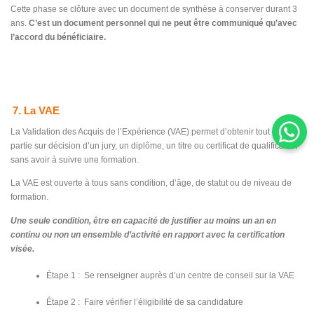
Cette phase se clôture avec un document de synthèse à conserver durant 3
ans.
C’est un document personnel qui ne peut être communiqué qu’avec
l’accord du bénéficiaire.
7. La VAE
La Validation des Acquis de l’Expérience (VAE) permet d’obtenir tout ou
partie sur décision d’un jury, un diplôme, un titre ou certificat de qualification
sans avoir à suivre une formation.
La VAE est ouverte à tous sans condition, d’âge, de statut ou de niveau de
formation.
Une seule condition, être en capacité de justifier au moins un an en
continu ou non un ensemble d’activité en rapport avec la certification
visée.
Étape 1 : Se renseigner auprès d’un centre de conseil sur la VAE
Étape 2 : Faire vérifier l’éligibilité de sa candidature