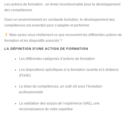
Les actions de formation : un levier incontournable pour le développement
des compétences.
Dans un environnement en constante évolution, le développement des
compétences est essentiel pour s’adapter et performer.
Mais savez-vous réellement ce que recouvrent les différentes actions de
formation et les dispositifs associés ?
LA DÉFINITION D’UNE ACTION DE FORMATION
Les différentes catégories d’actions de formation
Les dispositions spécifiques à la formation ouverte et à distance
(FOAD)
Le bilan de compétences, un outil clé pour l’évolution
professionnelle
La validation des acquis de l’expérience (VAE), une
reconnaissance de votre expertise