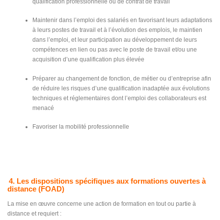
qualification professionnelle ou de contrat de travail
Maintenir dans l’emploi des salariés en favorisant leurs adaptations
à leurs postes de travail et à l’évolution des emplois, le maintien
dans l’emploi, et leur participation au développement de leurs
compétences en lien ou pas avec le poste de travail et/ou une
acquisition d’une qualification plus élevée
Préparer au changement de fonction, de métier ou d’entreprise afin
de réduire les risques d’une qualification inadaptée aux évolutions
techniques et réglementaires dont l’emploi des collaborateurs est
menacé
Favoriser la mobilité professionnelle
4. Les dispositions spécifiques aux formations ouvertes à
distance (FOAD)
La mise en œuvre concerne une action de formation en tout ou partie à
distance et requiert :