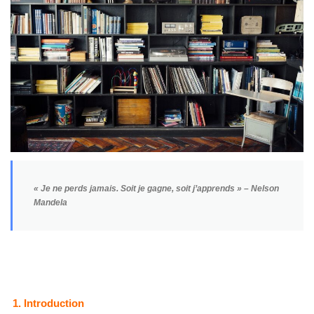
« Je ne perds jamais. Soit je gagne, soit j’apprends » – Nelson
Mandela
1. Introduction