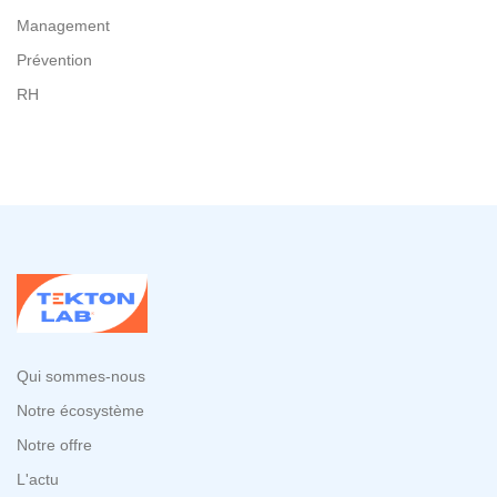
Management
Prévention
RH
Qui sommes-nous
Notre écosystème
Notre offre
L'actu