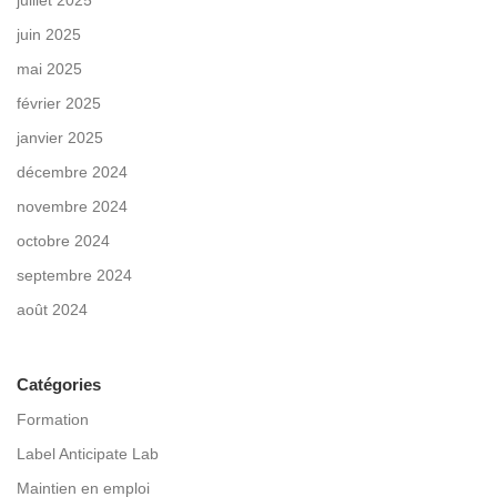
juillet 2025
juin 2025
mai 2025
février 2025
janvier 2025
décembre 2024
novembre 2024
octobre 2024
septembre 2024
août 2024
Catégories
Formation
Label Anticipate Lab
Maintien en emploi