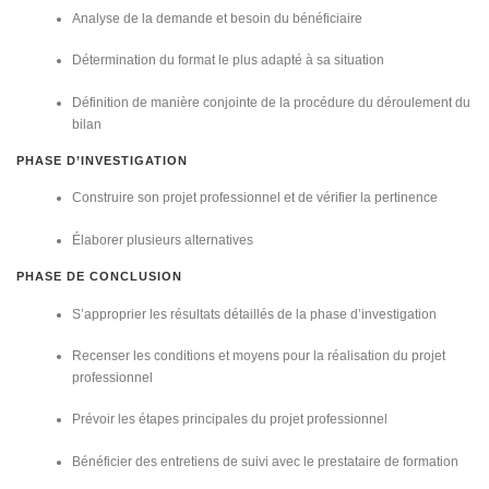
Analyse de la demande et besoin du bénéficiaire
Détermination du format le plus adapté à sa situation
Définition de manière conjointe de la procédure du déroulement du
bilan
PHASE D’INVESTIGATION
Construire son projet professionnel et de vérifier la pertinence
Élaborer plusieurs alternatives
PHASE DE CONCLUSION
S’approprier les résultats détaillés de la phase d’investigation
Recenser les conditions et moyens pour la réalisation du projet
professionnel
Prévoir les étapes principales du projet professionnel
Bénéficier des entretiens de suivi avec le prestataire de formation