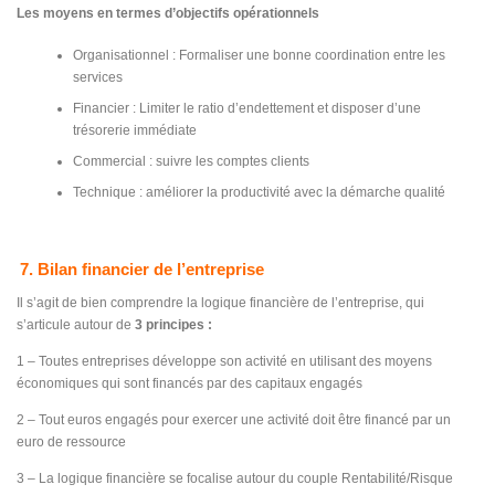
Les moyens en termes d’objectifs opérationnels
Organisationnel : Formaliser une bonne coordination entre les
services
Financier : Limiter le ratio d’endettement et disposer d’une
trésorerie immédiate
Commercial : suivre les comptes clients
Technique : améliorer la productivité avec la démarche qualité
7. Bilan financier de l’entreprise
Il s’agit de bien comprendre la logique financière de l’entreprise, qui
s’articule autour de
3 principes :
1 – Toutes entreprises développe son activité en utilisant des moyens
économiques qui sont financés par des capitaux engagés
2 – Tout euros engagés pour exercer une activité doit être financé par un
euro de ressource
3 – La logique financière se focalise autour du couple Rentabilité/Risque