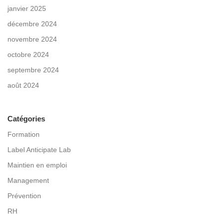
janvier 2025
décembre 2024
novembre 2024
octobre 2024
septembre 2024
août 2024
Catégories
Formation
Label Anticipate Lab
Maintien en emploi
Management
Prévention
RH