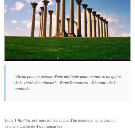
“On ne peut se passer d’une méthode pour se mettre en quête
de la vérité des choses” – René Descartes – Discours de la
méthode
Toute TPE/PME, est représentée autour d’un écosystème de gestion
structuré autour de
4 composantes
: