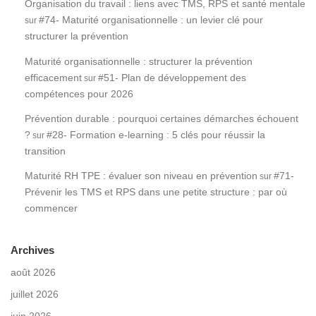
Organisation du travail : liens avec TMS, RPS et santé mentale
#74- Maturité organisationnelle : un levier clé pour
sur
structurer la prévention
Maturité organisationnelle : structurer la prévention
efficacement
#51- Plan de développement des
sur
compétences pour 2026
Prévention durable : pourquoi certaines démarches échouent
?
#28- Formation e-learning : 5 clés pour réussir la
sur
transition
Maturité RH TPE : évaluer son niveau en prévention
#71-
sur
Prévenir les TMS et RPS dans une petite structure : par où
commencer
Archives
août 2026
juillet 2026