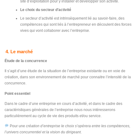
site d’exploitation pour y installer et développer son activité.
Le choix du secteur d’activité
Le secteur d’activité est intrinsèquement lié au savoir-faire, des
compétences qui sont liés à l’entrepreneur en découlent des forces
vives qui vont collaborer avec l’entreprise.
4. Le marché
Étude de la concurrence
Il s’agit d’une étude de la situation de l’entreprise existante ou en voie de
création, dans son environnement de marché pour connaitre l’intensité de la
concurrence.
Point essentiel
Dans le cadre d’une entreprise en cours d’activité, et dans le cadre des
caractéristiques générales de l’entreprise nous nous intéresserons
particulièrement au cycle de vie des produits et/ou service.
Pour une
création d’entreprise le choix s’opérera entre les compétences,
l’univers concurrentiel et la vision du dirigeant
.