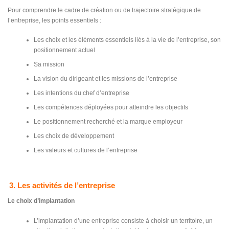
Pour comprendre le cadre de création ou de trajectoire stratégique de
l’entreprise, les points essentiels :
Les choix et les éléments essentiels liés à la vie de l’entreprise, son
positionnement actuel
Sa mission
La vision du dirigeant et les missions de l’entreprise
Les intentions du chef d’entreprise
Les compétences déployées pour atteindre les objectifs
Le positionnement recherché et la marque employeur
Les choix de développement
Les valeurs et cultures de l’entreprise
3. Les activités de l’entreprise
Le choix d’implantation
L’implantation d’une entreprise consiste à choisir un territoire, un