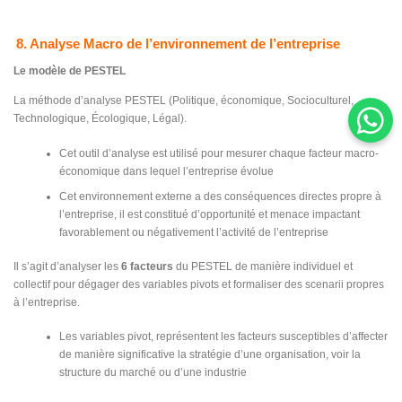
8. Analyse Macro de l’environnement de l’entreprise
Le modèle de PESTEL
La méthode d’analyse PESTEL (Politique, économique, Socioculturel,
Technologique, Écologique, Légal).
Cet outil d’analyse est utilisé pour mesurer chaque facteur macro-
économique dans lequel l’entreprise évolue
Cet environnement externe a des conséquences directes propre à
l’entreprise, il est constitué d’opportunité et menace impactant
favorablement ou négativement l’activité de l’entreprise
Il s’agit d’analyser les
6 facteurs
du PESTEL de manière individuel et
collectif pour dégager des variables pivots et formaliser des scenarii propres
à l’entreprise.
Les variables pivot, représentent les facteurs susceptibles d’affecter
de manière significative la stratégie d’une organisation, voir la
structure du marché ou d’une industrie