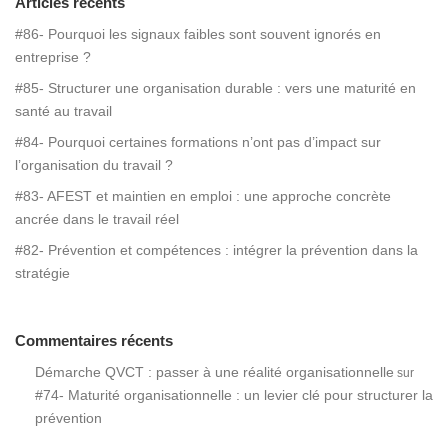
Articles récents
#86- Pourquoi les signaux faibles sont souvent ignorés en
entreprise ?
#85- Structurer une organisation durable : vers une maturité en
santé au travail
#84- Pourquoi certaines formations n’ont pas d’impact sur
l’organisation du travail ?
#83- AFEST et maintien en emploi : une approche concrète
ancrée dans le travail réel
#82- Prévention et compétences : intégrer la prévention dans la
stratégie
Commentaires récents
Démarche QVCT : passer à une réalité organisationnelle
sur
#74- Maturité organisationnelle : un levier clé pour structurer la
prévention