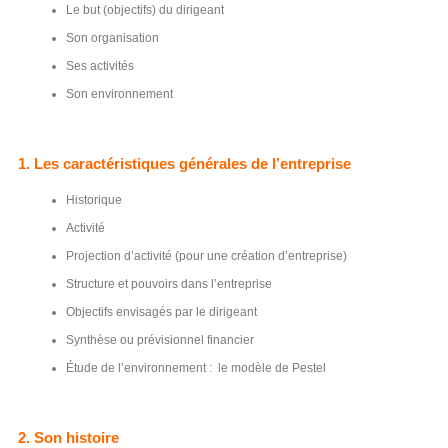
Le but (objectifs) du dirigeant
Son organisation
Ses activités
Son environnement
1
.
Les caractéristiques générales de l’entreprise
Historique
Activité
Projection d’activité (pour une création d’entreprise)
Structure et pouvoirs dans l’entreprise
Objectifs envisagés par le dirigeant
Synthèse ou prévisionnel financier
Étude de l’environnement : le modèle de Pestel
2. Son histoire