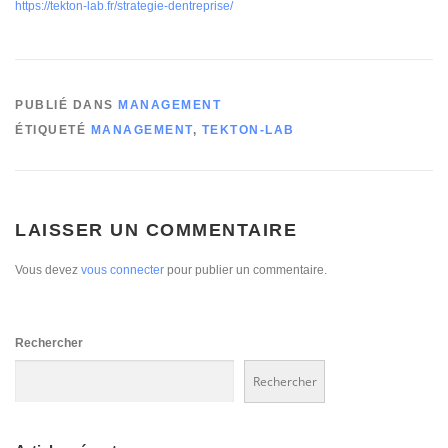
https://tekton-lab.fr/strategie-dentreprise/
PUBLIÉ DANS
MANAGEMENT
ÉTIQUETÉ
MANAGEMENT
,
TEKTON-LAB
LAISSER UN COMMENTAIRE
Vous devez
vous connecter
pour publier un commentaire.
Rechercher
Rechercher