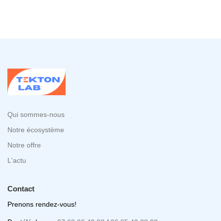
Qui sommes-nous
Notre écosystème
Notre offre
L'actu
Contact
Prenons rendez-vous!