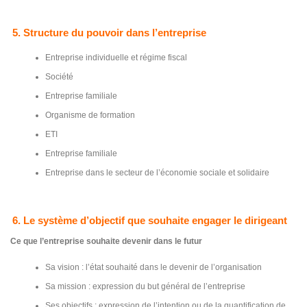
5. Structure du pouvoir dans l’entreprise
Entreprise individuelle et régime fiscal
Société
Entreprise familiale
Organisme de formation
ETI
Entreprise familiale
Entreprise dans le secteur de l’économie sociale et solidaire
6. Le système d’objectif que souhaite engager le dirigeant
Ce que l’entreprise souhaite devenir dans le futur
Sa vision : l’état souhaité dans le devenir de l’organisation
Sa mission : expression du but général de l’entreprise
Ses objectifs : expression de l’intention ou de la quantification de