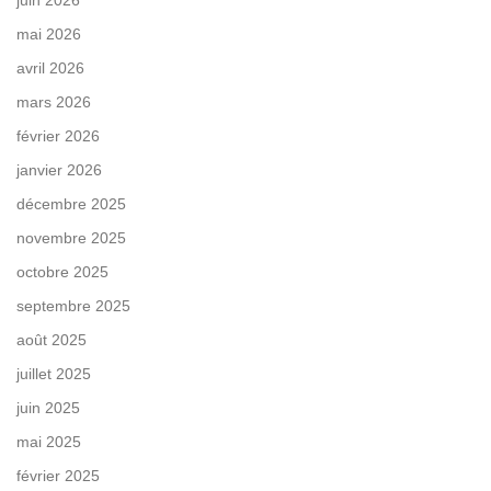
juin 2026
mai 2026
avril 2026
mars 2026
février 2026
janvier 2026
décembre 2025
novembre 2025
octobre 2025
septembre 2025
août 2025
juillet 2025
juin 2025
mai 2025
février 2025