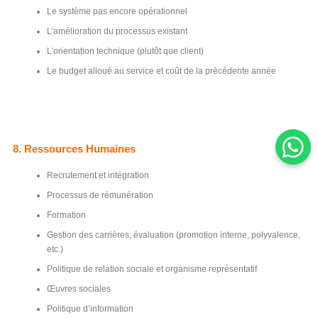
Le système pas encore opérationnel
L’amélioration du processus existant
L’orientation technique (plutôt que client)
Le budget alloué au service et coût de la précédente année
8. Ressources Humaines
Recrutement et intégration
Processus de rémunération
Formation
Gestion des carrières, évaluation (promotion interne, polyvalence,
etc.)
Politique de relation sociale et organisme représentatif
Œuvres sociales
Politique d’information