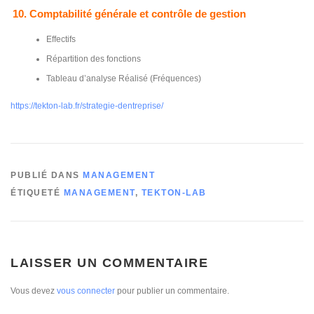
10. Comptabilité générale et contrôle de gestion
Effectifs
Répartition des fonctions
Tableau d’analyse Réalisé (Fréquences)
https://tekton-lab.fr/strategie-dentreprise/
PUBLIÉ DANS
MANAGEMENT
ÉTIQUETÉ
MANAGEMENT
,
TEKTON-LAB
LAISSER UN COMMENTAIRE
Vous devez
vous connecter
pour publier un commentaire.