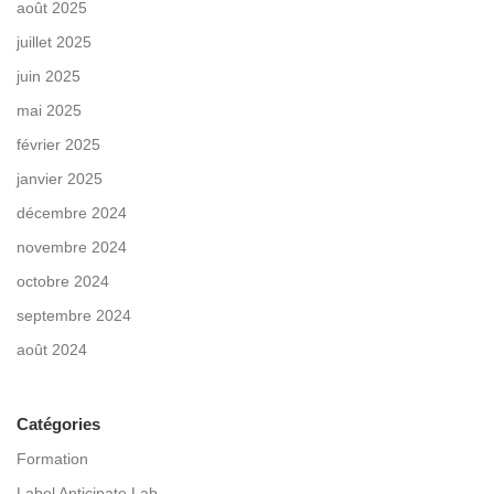
août 2025
juillet 2025
juin 2025
mai 2025
février 2025
janvier 2025
décembre 2024
novembre 2024
octobre 2024
septembre 2024
août 2024
Catégories
Formation
Label Anticipate Lab