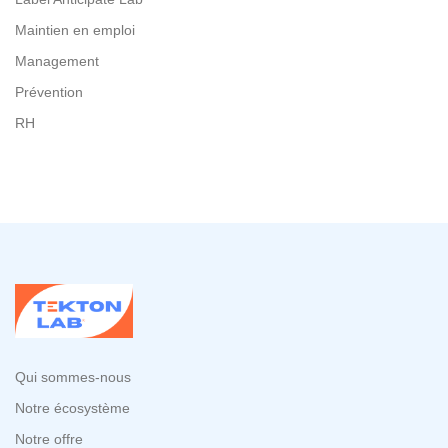
Maintien en emploi
Management
Prévention
RH
Qui sommes-nous
Notre écosystème
Notre offre