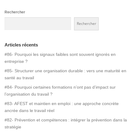
Rechercher
Rechercher
Articles récents
#86- Pourquoi les signaux faibles sont souvent ignorés en
entreprise ?
#85- Structurer une organisation durable : vers une maturité en
santé au travail
#84- Pourquoi certaines formations n’ont pas d’impact sur
l’organisation du travail ?
#83- AFEST et maintien en emploi : une approche concrète
ancrée dans le travail réel
#82- Prévention et compétences : intégrer la prévention dans la
stratégie