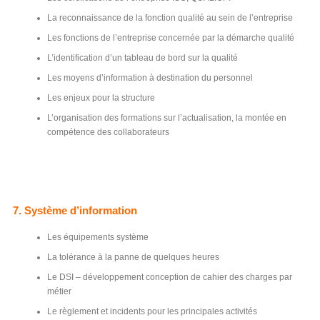
La reconnaissance de la fonction qualité au sein de l’entreprise
Les fonctions de l’entreprise concernée par la démarche qualité
L’identification d’un tableau de bord sur la qualité
Les moyens d’information à destination du personnel
Les enjeux pour la structure
L’organisation des formations sur l’actualisation, la montée en
compétence des collaborateurs
7. Système d’information
Les équipements système
La tolérance à la panne de quelques heures
Le DSI – développement conception de cahier des charges par
métier
Le règlement et incidents pour les principales activités