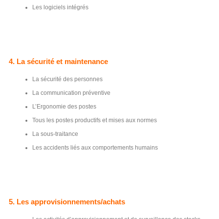
Les logiciels intégrés
4. La sécurité et maintenance
La sécurité des personnes
La communication préventive
L’Ergonomie des postes
Tous les postes productifs et mises aux normes
La sous-traitance
Les accidents liés aux comportements humains
5. Les approvisionnements/achats