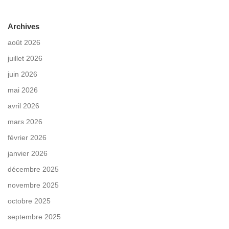
Archives
août 2026
juillet 2026
juin 2026
mai 2026
avril 2026
mars 2026
février 2026
janvier 2026
décembre 2025
novembre 2025
octobre 2025
septembre 2025