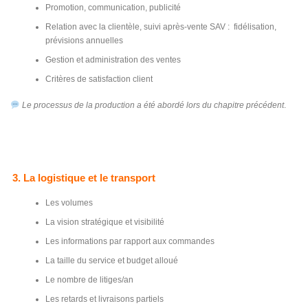
Promotion, communication, publicité
Relation avec la clientèle, suivi après-vente SAV : fidélisation,
prévisions annuelles
Gestion et administration des ventes
Critères de satisfaction client
Le processus de la production a été abordé lors du chapitre précédent
.
3. La logistique et le transport
Les volumes
La vision stratégique et visibilité
Les informations par rapport aux commandes
La taille du service et budget alloué
Le nombre de litiges/an
Les retards et livraisons partiels