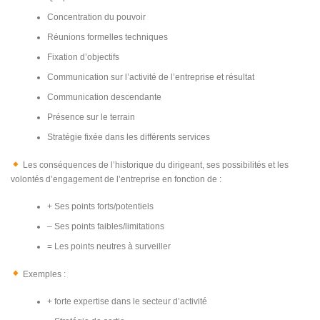
Concentration du pouvoir
Réunions formelles techniques
Fixation d’objectifs
Communication sur l’activité de l’entreprise et résultat
Communication descendante
Présence sur le terrain
Stratégie fixée dans les différents services
Les conséquences de l’historique du dirigeant, ses possibilités et les
volontés d’engagement de l’entreprise en fonction de :
+ Ses points forts/potentiels
– Ses points faibles/limitations
= Les points neutres à surveiller
Exemples :
+ forte expertise dans le secteur d’activité