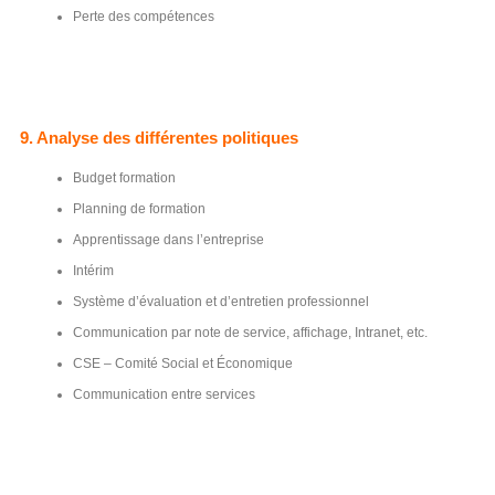
Perte des compétences
9. Analyse des différentes politiques
Budget formation
Planning de formation
Apprentissage dans l’entreprise
Intérim
Système d’évaluation et d’entretien professionnel
Communication par note de service, affichage, Intranet, etc.
CSE – Comité Social et Économique
Communication entre services