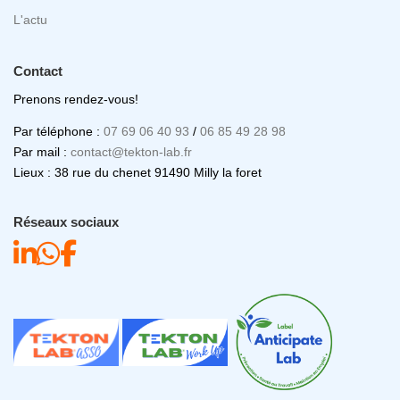
L'actu
Contact
Prenons rendez-vous!
Par téléphone :
07 69 06 40 93
/
06 85 49 28 98
Par mail :
contact@tekton-lab.fr
Lieux : 38 rue du chenet 91490 Milly la foret
Réseaux sociaux