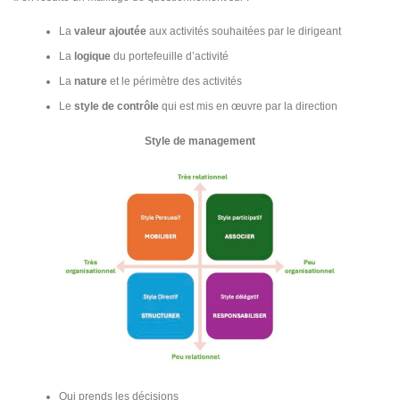
La
valeur ajoutée
aux activités souhaitées par le dirigeant
La
logique
du portefeuille d’activité
La
nature
et le périmètre des activités
Le
style de contrôle
qui est mis en œuvre par la direction
Style de management
Qui prends les décisions