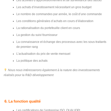
Les activités d’approvisionnement et de surveillance des stocks
Les achats d’investissement nécessitant un gros budget
Le nombre de commandes par année, le coût d’une commande
Les conditions générales d’achats en cours d’élaboration
La rationalisation du portefeuille client en cours
La gestion du suivi fournisseur
La connaissance et échange des processus avec les sous-traitants
de premier rang
L’actualisation du prix de vente mensuel
La politique des achats
Nous nous intéresserons également à la nature des investissements
réalisés pour la R&D développement
6. La fonction qualité
Les certifications de l’entreprise ISO, QUALIOPI