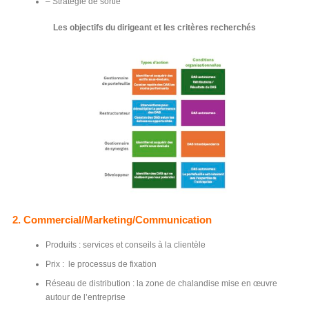
– Stratégie de sortie
Les objectifs du dirigeant et les critères recherchés
2. Commercial/Marketing/Communication
Produits : services et conseils à la clientèle
Prix : le processus de fixation
Réseau de distribution : la zone de chalandise mise en œuvre
autour de l’entreprise