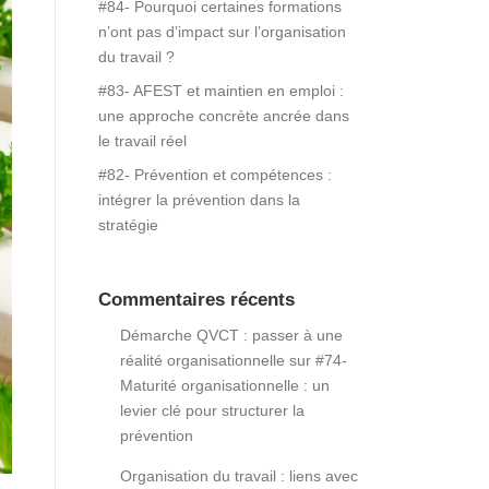
#84- Pourquoi certaines formations
n’ont pas d’impact sur l’organisation
du travail ?
#83- AFEST et maintien en emploi :
une approche concrète ancrée dans
le travail réel
#82- Prévention et compétences :
intégrer la prévention dans la
stratégie
Commentaires récents
Démarche QVCT : passer à une
réalité organisationnelle
sur
#74-
Maturité organisationnelle : un
levier clé pour structurer la
prévention
Organisation du travail : liens avec