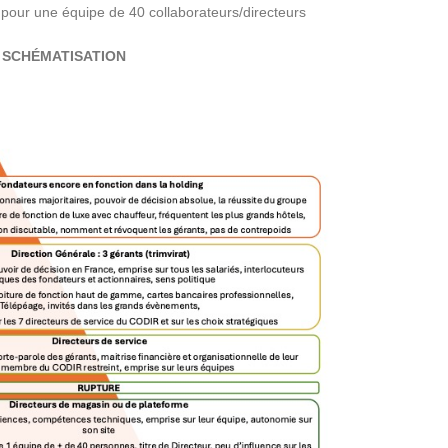
 pour une équipe de 40 collaborateurs/directeurs
SCHÉMATISATION