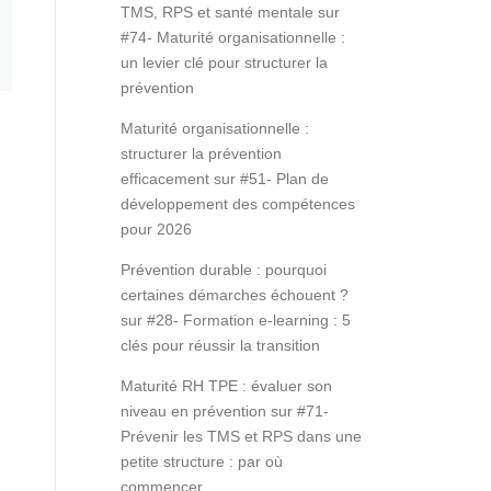
TMS, RPS et santé mentale
sur
#74- Maturité organisationnelle :
un levier clé pour structurer la
prévention
Maturité organisationnelle :
structurer la prévention
efficacement
sur
#51- Plan de
développement des compétences
pour 2026
Prévention durable : pourquoi
certaines démarches échouent ?
sur
#28- Formation e-learning : 5
clés pour réussir la transition
Maturité RH TPE : évaluer son
niveau en prévention
sur
#71-
Prévenir les TMS et RPS dans une
petite structure : par où
commencer