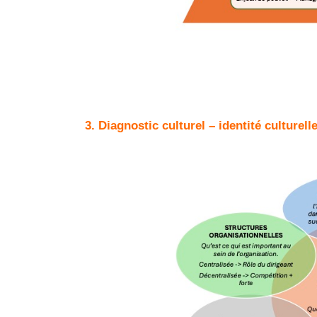
3. Diagnostic culturel – identité culturell