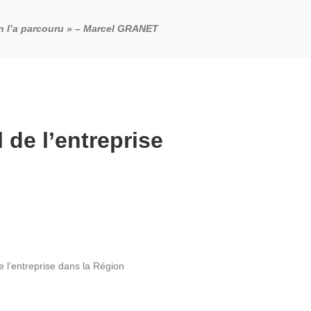
on l’a parcouru » – Marcel GRANET
 de l’entreprise
e l’entreprise dans la Région