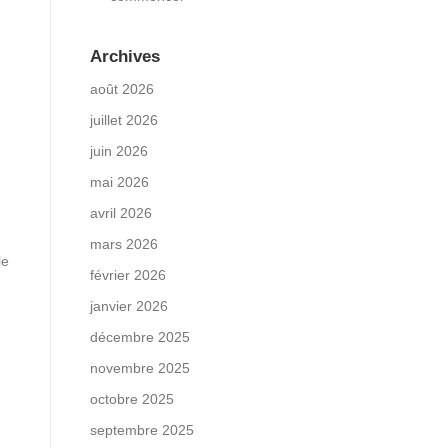
Archives
août 2026
juillet 2026
juin 2026
mai 2026
avril 2026
mars 2026
le
février 2026
janvier 2026
décembre 2025
novembre 2025
octobre 2025
septembre 2025