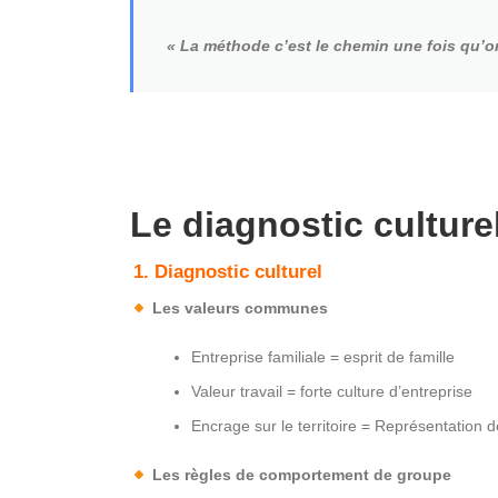
« La méthode c’est le chemin une fois qu’
Le diagnostic culturel
1. Diagnostic culturel
Les valeurs communes
Entreprise familiale = esprit de famille
Valeur travail = forte culture d’entreprise
Encrage sur le territoire = Représentation d
Les règles de comportement de groupe