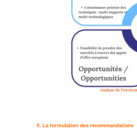
5. La formulation des recommandations