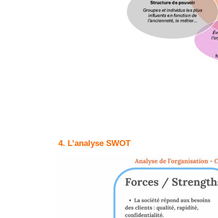
4. L’analyse SWOT