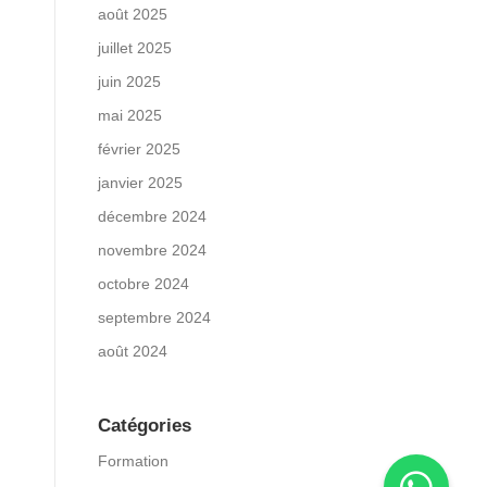
août 2025
juillet 2025
juin 2025
mai 2025
février 2025
janvier 2025
décembre 2024
novembre 2024
octobre 2024
septembre 2024
août 2024
Catégories
Formation