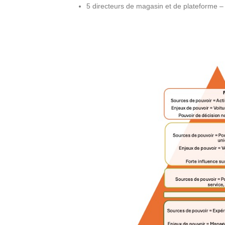
5 directeurs de magasin et de plateforme –