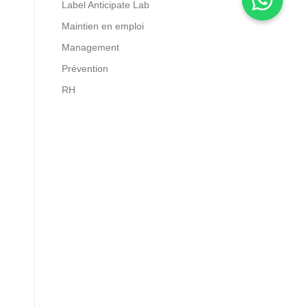
Label Anticipate Lab
Maintien en emploi
Management
Prévention
RH