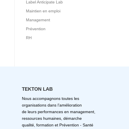
Label Anticipate Lab
Maintien en emploi
Management
Prévention
RH
TEKTON LAB
Nous accompagnons toutes les
organisations dans l’amélioration
de leurs performances en management,
ressources humaines, démarche
qualité, formation et Prévention - Santé