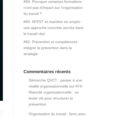
#84- Pourquoi certaines formations
n’ont pas d’impact sur l’organisation
du travail ?
#83- AFEST et maintien en emploi :
une approche concrète ancrée dans
le travail réel
#82- Prévention et compétences :
intégrer la prévention dans la
stratégie
Commentaires récents
Démarche QVCT : passer à une
réalité organisationnelle
sur
#74-
Maturité organisationnelle : un
levier clé pour structurer la
prévention
Organisation du travail : liens avec