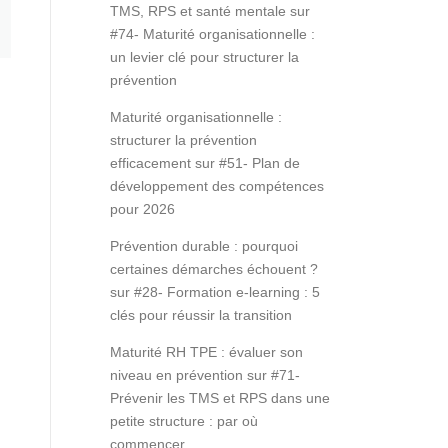
TMS, RPS et santé mentale
sur
#74- Maturité organisationnelle :
un levier clé pour structurer la
prévention
Maturité organisationnelle :
structurer la prévention
efficacement
sur
#51- Plan de
développement des compétences
pour 2026
Prévention durable : pourquoi
certaines démarches échouent ?
sur
#28- Formation e-learning : 5
clés pour réussir la transition
Maturité RH TPE : évaluer son
niveau en prévention
sur
#71-
Prévenir les TMS et RPS dans une
petite structure : par où
commencer