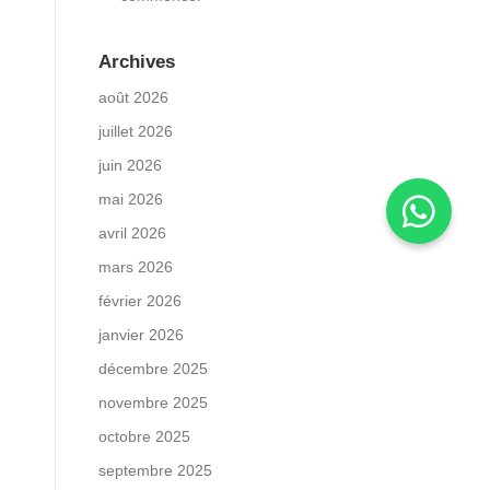
Archives
août 2026
juillet 2026
juin 2026
mai 2026
avril 2026
mars 2026
février 2026
janvier 2026
décembre 2025
novembre 2025
octobre 2025
septembre 2025