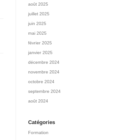
août 2025
juillet 2025
juin 2025
mai 2025
février 2025
janvier 2025
décembre 2024
novembre 2024
octobre 2024
septembre 2024
août 2024
Catégories
Formation