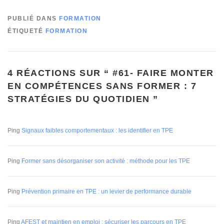
PUBLIÉ DANS
FORMATION
ÉTIQUETÉ
FORMATION
4 RÉACTIONS SUR “
#61- FAIRE MONTER
EN COMPÉTENCES SANS FORMER : 7
STRATÉGIES DU QUOTIDIEN
”
Ping
Signaux faibles comportementaux : les identifier en TPE
Ping
Former sans désorganiser son activité : méthode pour les TPE
Ping
Prévention primaire en TPE : un levier de performance durable
Ping
AFEST et maintien en emploi : sécuriser les parcours en TPE