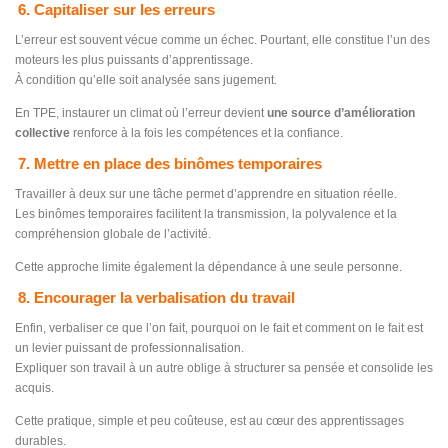
6. Capitaliser sur les erreurs
L’erreur est souvent vécue comme un échec. Pourtant, elle constitue l’un des
moteurs les plus puissants d’apprentissage.
À condition qu’elle soit analysée sans jugement.
En TPE, instaurer un climat où l’erreur devient
une source d’amélioration
collective
renforce à la fois les compétences et la confiance.
7. Mettre en place des binômes temporaires
Travailler à deux sur une tâche permet d’apprendre en situation réelle.
Les binômes temporaires facilitent la transmission, la polyvalence et la
compréhension globale de l’activité.
Cette approche limite également la dépendance à une seule personne.
8. Encourager la verbalisation du travail
Enfin, verbaliser ce que l’on fait, pourquoi on le fait et comment on le fait est
un levier puissant de professionnalisation.
Expliquer son travail à un autre oblige à structurer sa pensée et consolide les
acquis.
Cette pratique, simple et peu coûteuse, est au cœur des apprentissages
durables.