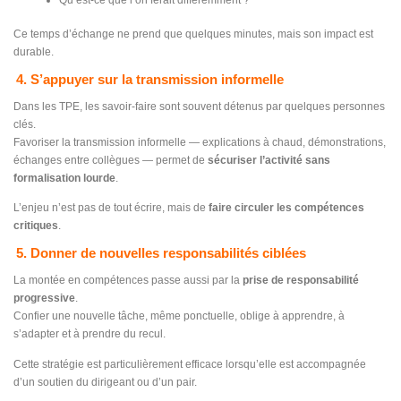
Ce temps d’échange ne prend que quelques minutes, mais son impact est
durable.
4. S’appuyer sur la transmission informelle
Dans les TPE, les savoir-faire sont souvent détenus par quelques personnes
clés.
Favoriser la transmission informelle — explications à chaud, démonstrations,
échanges entre collègues — permet de
sécuriser l’activité sans
formalisation lourde
.
L’enjeu n’est pas de tout écrire, mais de
faire circuler les compétences
critiques
.
5. Donner de nouvelles responsabilités ciblées
La montée en compétences passe aussi par la
prise de responsabilité
progressive
.
Confier une nouvelle tâche, même ponctuelle, oblige à apprendre, à
s’adapter et à prendre du recul.
Cette stratégie est particulièrement efficace lorsqu’elle est accompagnée
d’un soutien du dirigeant ou d’un pair.