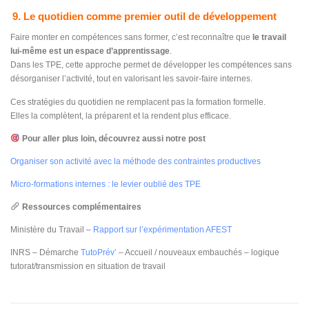
9. Le quotidien comme premier outil de développement
Faire monter en compétences sans former, c’est reconnaître que
le travail
lui-même est un espace d’apprentissage
.
Dans les TPE, cette approche permet de développer les compétences sans
désorganiser l’activité, tout en valorisant les savoir-faire internes.
Ces stratégies du quotidien ne remplacent pas la formation formelle.
Elles la complètent, la préparent et la rendent plus efficace.
Pour aller plus loin, découvrez aussi notre post
Organiser son activité avec la méthode des contraintes productives
Micro-formations internes : le levier oublié des TPE
Ressources complémentaires
Ministère du Travail –
Rapport sur l’expérimentation AFEST
INRS – Démarche
TutoPrév’
– Accueil / nouveaux embauchés – logique
tutorat/transmission en situation de travail