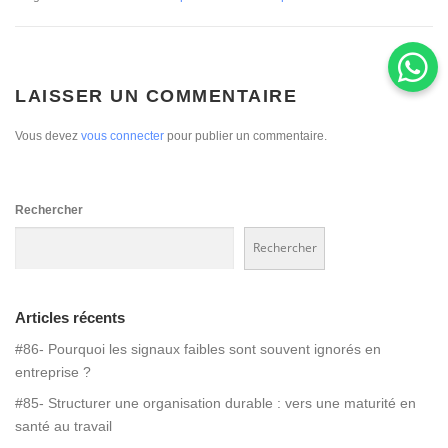
LAISSER UN COMMENTAIRE
Vous devez
vous connecter
pour publier un commentaire.
Rechercher
Rechercher
Articles récents
#86- Pourquoi les signaux faibles sont souvent ignorés en
entreprise ?
#85- Structurer une organisation durable : vers une maturité en
santé au travail