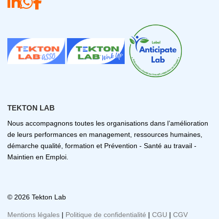
TEKTON LAB
Nous accompagnons toutes les organisations dans l’amélioration
de leurs performances en management, ressources humaines,
démarche qualité, formation et Prévention - Santé au travail -
Maintien en Emploi.
© 2026 Tekton Lab
Mentions légales
|
Politique de confidentialité
|
CGU
|
CGV