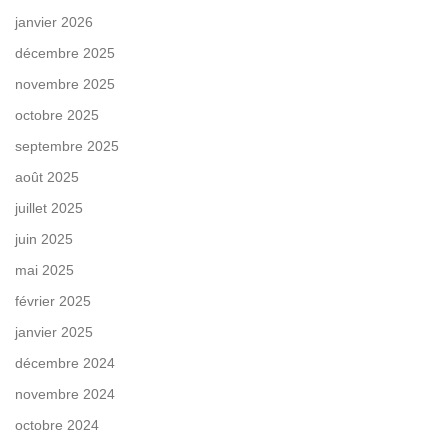
janvier 2026
décembre 2025
novembre 2025
octobre 2025
septembre 2025
août 2025
juillet 2025
juin 2025
mai 2025
février 2025
janvier 2025
décembre 2024
novembre 2024
octobre 2024