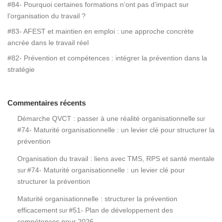
#84- Pourquoi certaines formations n’ont pas d’impact sur
l’organisation du travail ?
#83- AFEST et maintien en emploi : une approche concrète
ancrée dans le travail réel
#82- Prévention et compétences : intégrer la prévention dans la
stratégie
Commentaires récents
Démarche QVCT : passer à une réalité organisationnelle
sur
#74- Maturité organisationnelle : un levier clé pour structurer la
prévention
Organisation du travail : liens avec TMS, RPS et santé mentale
#74- Maturité organisationnelle : un levier clé pour
sur
structurer la prévention
Maturité organisationnelle : structurer la prévention
efficacement
#51- Plan de développement des
sur
compétences pour 2026