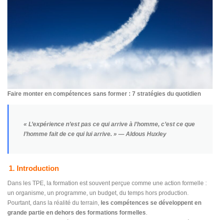
Faire monter en compétences sans former : 7 stratégies du quotidien
« L’expérience n’est pas ce qui arrive à l’homme, c’est ce que
l’homme fait de ce qui lui arrive. »
— Aldous Huxley
1. Introduction
Dans les TPE, la formation est souvent perçue comme une action formelle :
un organisme, un programme, un budget, du temps hors production.
Pourtant, dans la réalité du terrain,
les compétences se développent en
grande partie en dehors des formations formelles
.