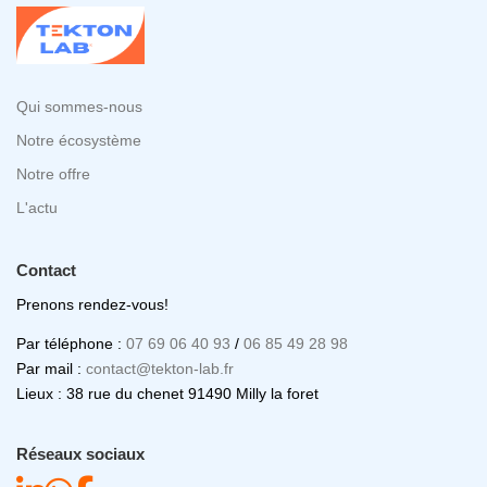
Qui sommes-nous
Notre écosystème
Notre offre
L'actu
Contact
Prenons rendez-vous!
Par téléphone :
07 69 06 40 93
/
06 85 49 28 98
Par mail :
contact@tekton-lab.fr
Lieux : 38 rue du chenet 91490 Milly la foret
Réseaux sociaux