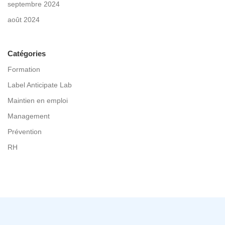
septembre 2024
août 2024
Catégories
Formation
Label Anticipate Lab
Maintien en emploi
Management
Prévention
RH