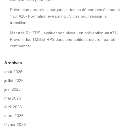
Prévention durable : pourquoi certaines démarches échouent
?
#28- Formation e-learning : 5 clés pour réussir la
sur
transition
Maturité RH TPE : évaluer son niveau en prévention
#71-
sur
Prévenir les TMS et RPS dans une petite structure : par où
commencer
Archives
août 2026
juillet 2026
juin 2026
mai 2026
avril 2026
mars 2026
février 2026