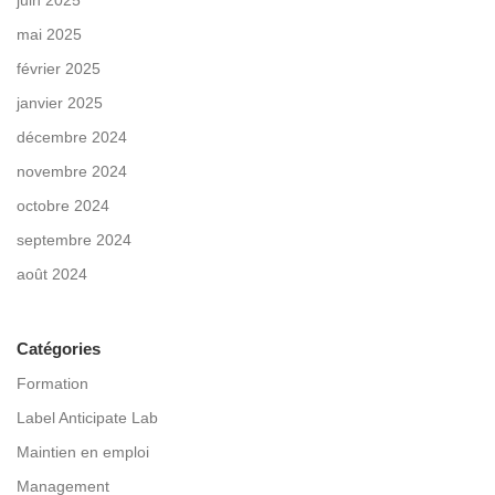
mai 2025
février 2025
janvier 2025
décembre 2024
novembre 2024
octobre 2024
septembre 2024
août 2024
Catégories
Formation
Label Anticipate Lab
Maintien en emploi
Management