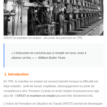
AFEST et maintien en emploi : sécuriser les parcours en TPE
« L’éducation ne consiste pas à remplir un vase, mais à
allumer un feu. » — William Butler Yeats
1. Introduction
En TPE, le maintien en emploi est souvent abordé lorsque la difficulté est
déjà installée : arrêt de travail, inaptitude, désengagement ou perte de
compétences clés. Pourtant, il existe un levier simple et puissant pour agir
plus tôt : l’
AFEST et maintien en emploi
peuvent être étroitement liés.
L’Action de Formation en Situation de Travail (AFEST) permet de développer