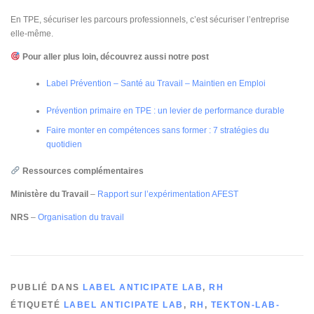
En TPE, sécuriser les parcours professionnels, c’est sécuriser l’entreprise
elle-même.
Pour aller plus loin, découvrez aussi notre post
Label Prévention – Santé au Travail – Maintien en Emploi
Prévention primaire en TPE : un levier de performance durable
Faire monter en compétences sans former : 7 stratégies du
quotidien
Ressources complémentaires
Ministère du Travail
–
Rapport sur l’expérimentation AFEST
NRS
–
Organisation du travail
PUBLIÉ DANS
LABEL ANTICIPATE LAB
,
RH
ÉTIQUETÉ
LABEL ANTICIPATE LAB
,
RH
,
TEKTON-LAB-