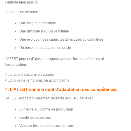
Il débute bien plus tôt.
Lorsque l’on observe :
Une fatigue persistante
Une difficulté à suivre le rythme
Une évolution des capacités physiques ou cognitives
Un besoin d’adaptation du poste
L’AFEST permet d’ajuster progressivement les compétences et
l’organisation.
Plutôt que d’exclure, on adapte
Plutôt que de remplacer, on accompagne
4. L’AFEST comme outil d’adaptation des compétences
L’AFEST est particulièrement adaptée aux TPE car elle :
S’intègre au rythme de production
Limite les absences
Valorise les compétences internes