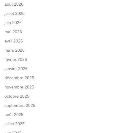
août 2026
juillet 2026
juin 2026
mai 2026
avril 2026
mars 2026
février 2026
janvier 2026
décembre 2025
novembre 2025
octobre 2025
septembre 2025
août 2025
juillet 2025
juin 2025