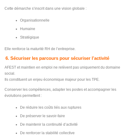
Cette démarche s’inscrit dans une vision globale :
Organisationnelle
Humaine
Stratégique
Elle renforce la maturité RH de l’entreprise.
6. Sécuriser les parcours pour sécuriser l’activité
AFEST et maintien en emploi ne relèvent pas uniquement du domaine
social.
Ils constituent un enjeu économique majeur pour les TPE.
Conserver les compétences, adapter les postes et accompagner les
évolutions permettent :
De réduire les coûts liés aux ruptures
De préserver le savoir-faire
De maintenir la continuité d’activité
De renforcer la stabilité collective