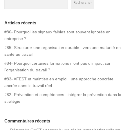
Rechercher
Articles récents
#86- Pourquoi les signaux faibles sont souvent ignorés en
entreprise ?
#85- Structurer une organisation durable : vers une maturité en
santé au travail
#84- Pourquoi certaines formations n’ont pas d’impact sur
l’organisation du travail ?
#83- AFEST et maintien en emploi : une approche concrète
ancrée dans le travail réel
#82- Prévention et compétences : intégrer la prévention dans la
stratégie
Commentaires récents
Démarche QVCT : passer à une réalité organisationnelle