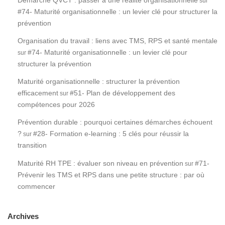
sur
#74- Maturité organisationnelle : un levier clé pour structurer la
prévention
Organisation du travail : liens avec TMS, RPS et santé mentale
#74- Maturité organisationnelle : un levier clé pour
sur
structurer la prévention
Maturité organisationnelle : structurer la prévention
efficacement
#51- Plan de développement des
sur
compétences pour 2026
Prévention durable : pourquoi certaines démarches échouent
?
#28- Formation e-learning : 5 clés pour réussir la
sur
transition
Maturité RH TPE : évaluer son niveau en prévention
#71-
sur
Prévenir les TMS et RPS dans une petite structure : par où
commencer
Archives