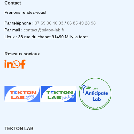
Contact
Prenons rendez-vous!
Par téléphone :
07 69 06 40 93
/
06 85 49 28 98
Par mail :
contact@tekton-lab.fr
Lieux : 38 rue du chenet 91490 Milly la foret
Réseaux sociaux
TEKTON LAB