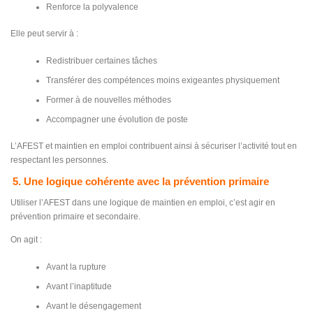
Renforce la polyvalence
Elle peut servir à :
Redistribuer certaines tâches
Transférer des compétences moins exigeantes physiquement
Former à de nouvelles méthodes
Accompagner une évolution de poste
L’AFEST et maintien en emploi contribuent ainsi à sécuriser l’activité tout en
respectant les personnes.
5. Une logique cohérente avec la prévention primaire
Utiliser l’AFEST dans une logique de maintien en emploi, c’est agir en
prévention primaire et secondaire.
On agit :
Avant la rupture
Avant l’inaptitude
Avant le désengagement