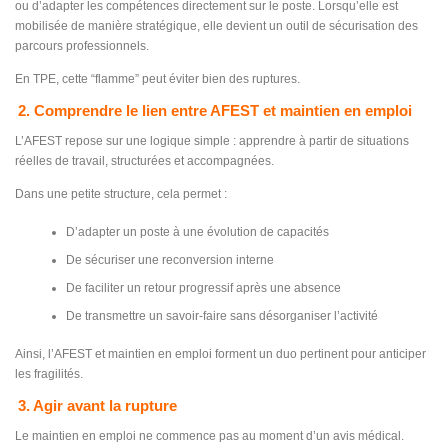
ou d’adapter les compétences directement sur le poste. Lorsqu’elle est
mobilisée de manière stratégique, elle devient un outil de sécurisation des
parcours professionnels.
En TPE, cette “flamme” peut éviter bien des ruptures.
2. Comprendre le lien entre AFEST et maintien en emploi
L’AFEST repose sur une logique simple : apprendre à partir de situations
réelles de travail, structurées et accompagnées.
Dans une petite structure, cela permet :
D’adapter un poste à une évolution de capacités
De sécuriser une reconversion interne
De faciliter un retour progressif après une absence
De transmettre un savoir-faire sans désorganiser l’activité
Ainsi, l’AFEST et maintien en emploi forment un duo pertinent pour anticiper
les fragilités.
3. Agir avant la rupture
Le maintien en emploi ne commence pas au moment d’un avis médical.