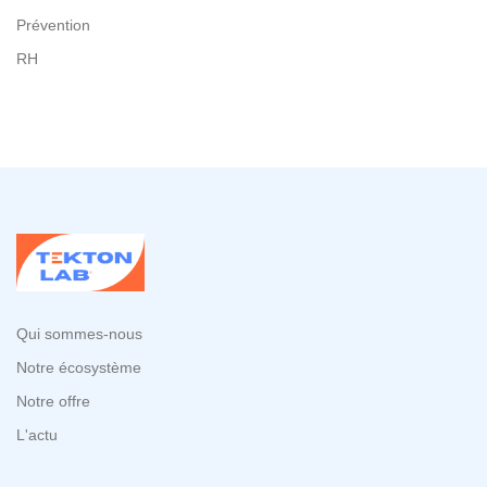
Prévention
RH
Qui sommes-nous
Notre écosystème
Notre offre
L'actu