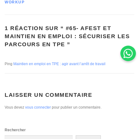
WORKUP
1 RÉACTION SUR “
#65- AFEST ET
MAINTIEN EN EMPLOI : SÉCURISER LES
PARCOURS EN TPE
”
Ping
Maintien en emploi en TPE : agir avant l’arrêt de travail
LAISSER UN COMMENTAIRE
Vous devez
vous connecter
pour publier un commentaire.
Rechercher