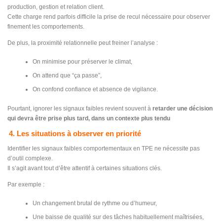
production, gestion et relation client.
Cette charge rend parfois difficile la prise de recul nécessaire pour observer
finement les comportements.
De plus, la proximité relationnelle peut freiner l’analyse :
On minimise pour préserver le climat,
On attend que “ça passe”,
On confond confiance et absence de vigilance.
Pourtant, ignorer les signaux faibles revient souvent à
retarder une décision
qui devra être prise plus tard, dans un contexte plus tendu
4. Les situations à observer en priorité
Identifier les signaux faibles comportementaux en TPE ne nécessite pas
d’outil complexe.
Il s’agit avant tout d’être attentif à certaines situations clés.
Par exemple :
Un changement brutal de rythme ou d’humeur,
Une baisse de qualité sur des tâches habituellement maîtrisées,