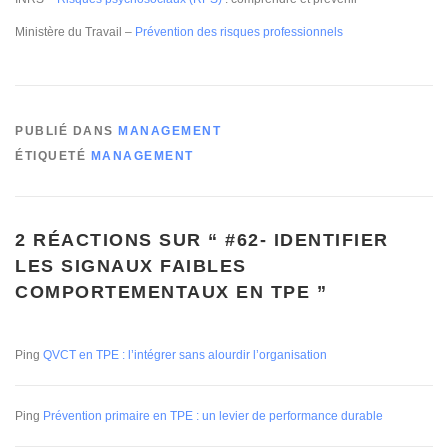
Ministère du Travail –
Prévention des risques professionnels
PUBLIÉ DANS
MANAGEMENT
ÉTIQUETÉ
MANAGEMENT
2 RÉACTIONS SUR “
#62- IDENTIFIER
LES SIGNAUX FAIBLES
COMPORTEMENTAUX EN TPE
”
Ping
QVCT en TPE : l’intégrer sans alourdir l’organisation
Ping
Prévention primaire en TPE : un levier de performance durable