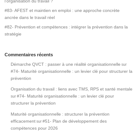
l’organisation du travail ?
#83- AFEST et maintien en emploi : une approche concrète
ancrée dans le travail réel
#82- Prévention et compétences : intégrer la prévention dans la
stratégie
Commentaires récents
Démarche QVCT : passer à une réalité organisationnelle
sur
#74- Maturité organisationnelle : un levier clé pour structurer la
prévention
Organisation du travail : liens avec TMS, RPS et santé mentale
#74- Maturité organisationnelle : un levier clé pour
sur
structurer la prévention
Maturité organisationnelle : structurer la prévention
efficacement
#51- Plan de développement des
sur
compétences pour 2026