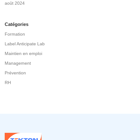
août 2024
Catégories
Formation
Label Anticipate Lab
Maintien en emploi
Management
Prévention
RH