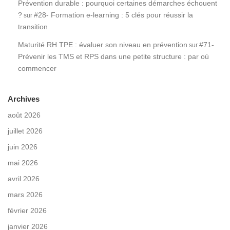
Prévention durable : pourquoi certaines démarches échouent
?
#28- Formation e-learning : 5 clés pour réussir la
sur
transition
Maturité RH TPE : évaluer son niveau en prévention
#71-
sur
Prévenir les TMS et RPS dans une petite structure : par où
commencer
Archives
août 2026
juillet 2026
juin 2026
mai 2026
avril 2026
mars 2026
février 2026
janvier 2026