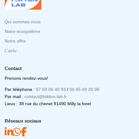
Qui sommes-nous
Notre écosystème
Notre offre
L'actu
Contact
Prenons rendez-vous!
Par téléphone :
07 69 06 40 93
/
06 85 49 28 98
Par mail :
contact@tekton-lab.fr
Lieux : 38 rue du chenet 91490 Milly la foret
Réseaux sociaux