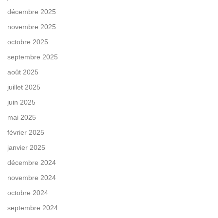
décembre 2025
novembre 2025
octobre 2025
septembre 2025
août 2025
juillet 2025
juin 2025
mai 2025
février 2025
janvier 2025
décembre 2024
novembre 2024
octobre 2024
septembre 2024