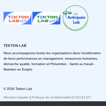
TEKTON LAB
Nous accompagnons toutes les organisations dans l’amélioration
de leurs performances en management, ressources humaines,
démarche qualité, formation et Prévention - Santé au travail -
Maintien en Emploi.
© 2026 Tekton Lab
Mentions légales
|
Politique de confidentialité
|
CGU
|
CGV