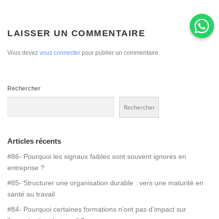
LAISSER UN COMMENTAIRE
Vous devez
vous connecter
pour publier un commentaire.
Rechercher
Rechercher
Articles récents
#86- Pourquoi les signaux faibles sont souvent ignorés en
entreprise ?
#85- Structurer une organisation durable : vers une maturité en
santé au travail
#84- Pourquoi certaines formations n’ont pas d’impact sur