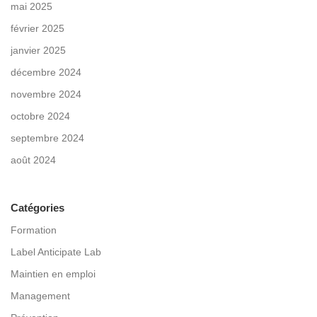
mai 2025
février 2025
janvier 2025
décembre 2024
novembre 2024
octobre 2024
septembre 2024
août 2024
Catégories
Formation
Label Anticipate Lab
Maintien en emploi
Management