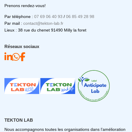
Prenons rendez-vous!
Par téléphone :
07 69 06 40 93
/
06 85 49 28 98
Par mail :
contact@tekton-lab.fr
Lieux : 38 rue du chenet 91490 Milly la foret
Réseaux sociaux
TEKTON LAB
Nous accompagnons toutes les organisations dans l’amélioration