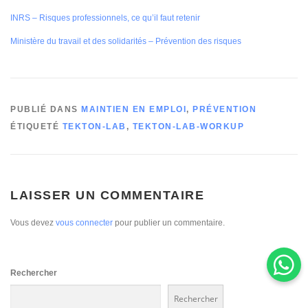
INRS – Risques professionnels, ce qu’il faut retenir
Ministère du travail et des solidarités – Prévention des risques
PUBLIÉ DANS
MAINTIEN EN EMPLOI
,
PRÉVENTION
ÉTIQUETÉ
TEKTON-LAB
,
TEKTON-LAB-WORKUP
LAISSER UN COMMENTAIRE
Vous devez
vous connecter
pour publier un commentaire.
Rechercher
Rechercher