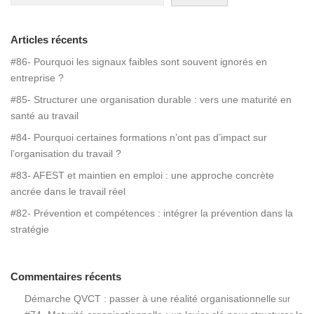
Articles récents
#86- Pourquoi les signaux faibles sont souvent ignorés en
entreprise ?
#85- Structurer une organisation durable : vers une maturité en
santé au travail
#84- Pourquoi certaines formations n’ont pas d’impact sur
l’organisation du travail ?
#83- AFEST et maintien en emploi : une approche concrète
ancrée dans le travail réel
#82- Prévention et compétences : intégrer la prévention dans la
stratégie
Commentaires récents
Démarche QVCT : passer à une réalité organisationnelle
sur