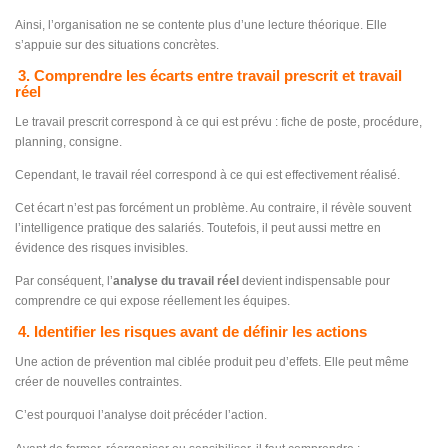
Ainsi, l’organisation ne se contente plus d’une lecture théorique. Elle
s’appuie sur des situations concrètes.
3. Comprendre les écarts entre travail prescrit et travail
réel
Le travail prescrit correspond à ce qui est prévu : fiche de poste, procédure,
planning, consigne.
Cependant, le travail réel correspond à ce qui est effectivement réalisé.
Cet écart n’est pas forcément un problème. Au contraire, il révèle souvent
l’intelligence pratique des salariés. Toutefois, il peut aussi mettre en
évidence des risques invisibles.
Par conséquent, l’
analyse du travail réel
devient indispensable pour
comprendre ce qui expose réellement les équipes.
4. Identifier les risques avant de définir les actions
Une action de prévention mal ciblée produit peu d’effets. Elle peut même
créer de nouvelles contraintes.
C’est pourquoi l’analyse doit précéder l’action.