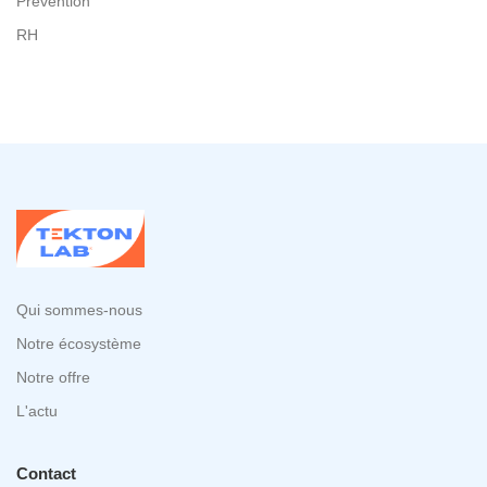
Prévention
RH
Qui sommes-nous
Notre écosystème
Notre offre
L'actu
Contact