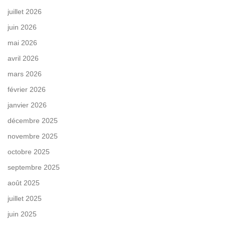
juillet 2026
juin 2026
mai 2026
avril 2026
mars 2026
février 2026
janvier 2026
décembre 2025
novembre 2025
octobre 2025
septembre 2025
août 2025
juillet 2025
juin 2025