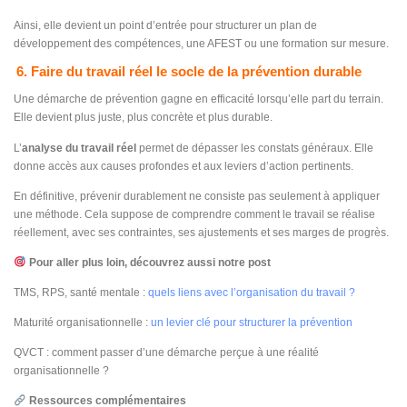
Ainsi, elle devient un point d’entrée pour structurer un plan de
développement des compétences, une AFEST ou une formation sur mesure.
6. Faire du travail réel le socle de la prévention durable
Une démarche de prévention gagne en efficacité lorsqu’elle part du terrain.
Elle devient plus juste, plus concrète et plus durable.
L’
analyse du travail réel
permet de dépasser les constats généraux. Elle
donne accès aux causes profondes et aux leviers d’action pertinents.
En définitive, prévenir durablement ne consiste pas seulement à appliquer
une méthode. Cela suppose de comprendre comment le travail se réalise
réellement, avec ses contraintes, ses ajustements et ses marges de progrès.
Pour aller plus loin, découvrez aussi notre post
TMS, RPS, santé mentale :
quels liens avec l’organisation du travail ?
Maturité organisationnelle :
un levier clé pour structurer la prévention
QVCT : comment passer d’une démarche perçue à une réalité
organisationnelle ?
Ressources complémentaires