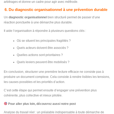
arbitrages et donne un cadre pour agir avec méthode.
6. Du diagnostic organisationnel à une prévention durable
Un
diagnostic organisationnel
bien structuré permet de passer d’une
réaction ponctuelle à une démarche plus durable.
Il aide l’organisation à répondre à plusieurs questions clés :
Où se situent les principales fragilités ?
Quels acteurs doivent être associés ?
Quelles actions sont prioritaires ?
Quels leviers peuvent être mobilisés ?
En conclusion, structurer une première lecture efficace ne consiste pas à
produire un document complexe. Cela consiste à rendre lisibles les tensions,
les causes possibles et les priorités d’action.
C’est cette étape qui permet ensuite d’engager une prévention plus
cohérente, plus collective et mieux pilotée.
Pour aller plus loin, découvrez aussi notre post
Analyse du travail réel : un préalable indispensable à toute démarche de