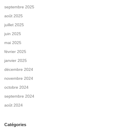
septembre 2025
août 2025
juillet 2025
juin 2025
mai 2025
février 2025
janvier 2025
décembre 2024
novembre 2024
octobre 2024
septembre 2024
août 2024
Catégories