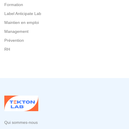
Formation
Label Anticipate Lab
Maintien en emploi
Management
Prévention
RH
Qui sommes-nous