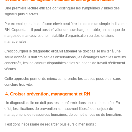
Une première lecture efficace doit distinguer les symptômes visibles des
signaux plus discrets.
Par exemple, un absentéisme élevé peut être lu comme un simple indicateur
RH. Cependant, il peut aussi révéler une surcharge durable, un manque de
marges de manœuvre, une instabilité d’organisation ou des tensions
managériales.
C’est pourquoi le
diagnostic organisationnel
ne doit pas se limiter à une
seule donnée. Il doit croiser les observations, les échanges avec les acteurs
concernés, les indicateurs disponibles et les situations de travail réellement
vécues.
Cette approche permet de mieux comprendre les causes possibles, sans
conclure trop vite.
4. Croiser prévention, management et RH
Un diagnostic utile ne doit pas rester enfermé dans une seule entrée. En
effet, les situations de prévention sont souvent liées à des enjeux de
management, de ressources humaines, de compétences ou de formation.
Il est donc nécessaire de regarder plusieurs dimensions :