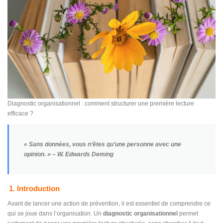
Diagnostic organisationnel : comment structurer une première lecture
efficace ?
« Sans données, vous n’êtes qu’une personne avec une
opinion. »
– W. Edwards Deming
1. Introduction
Avant de lancer une action de prévention, il est essentiel de comprendre ce
qui se joue dans l’organisation. Un
diagnostic organisationnel
permet