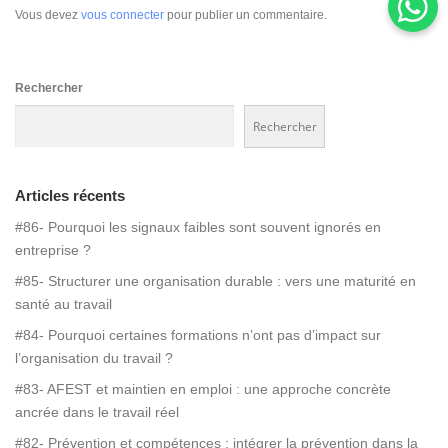
Vous devez
vous connecter
pour publier un commentaire.
Rechercher
Rechercher
Articles récents
#86- Pourquoi les signaux faibles sont souvent ignorés en
entreprise ?
#85- Structurer une organisation durable : vers une maturité en
santé au travail
#84- Pourquoi certaines formations n’ont pas d’impact sur
l’organisation du travail ?
#83- AFEST et maintien en emploi : une approche concrète
ancrée dans le travail réel
#82- Prévention et compétences : intégrer la prévention dans la