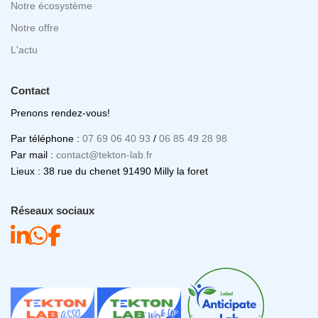
Notre écosystème
Notre offre
L'actu
Contact
Prenons rendez-vous!
Par téléphone :
07 69 06 40 93
/
06 85 49 28 98
Par mail :
contact@tekton-lab.fr
Lieux : 38 rue du chenet 91490 Milly la foret
Réseaux sociaux