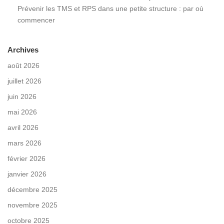
Prévenir les TMS et RPS dans une petite structure : par où
commencer
Archives
août 2026
juillet 2026
juin 2026
mai 2026
avril 2026
mars 2026
février 2026
janvier 2026
décembre 2025
novembre 2025
octobre 2025