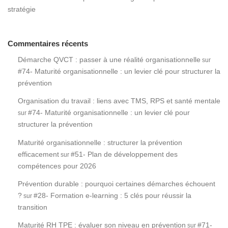
stratégie
Commentaires récents
Démarche QVCT : passer à une réalité organisationnelle
sur
#74- Maturité organisationnelle : un levier clé pour structurer la
prévention
Organisation du travail : liens avec TMS, RPS et santé mentale
#74- Maturité organisationnelle : un levier clé pour
sur
structurer la prévention
Maturité organisationnelle : structurer la prévention
efficacement
#51- Plan de développement des
sur
compétences pour 2026
Prévention durable : pourquoi certaines démarches échouent
?
#28- Formation e-learning : 5 clés pour réussir la
sur
transition
Maturité RH TPE : évaluer son niveau en prévention
#71-
sur