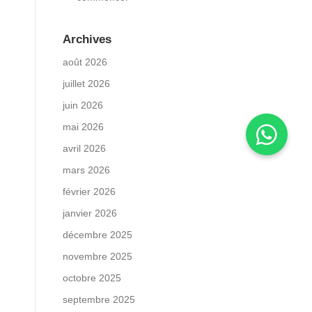
Archives
août 2026
juillet 2026
juin 2026
mai 2026
avril 2026
mars 2026
février 2026
janvier 2026
décembre 2025
novembre 2025
octobre 2025
septembre 2025