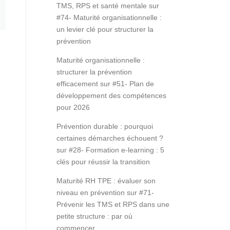
TMS, RPS et santé mentale
sur
#74- Maturité organisationnelle :
un levier clé pour structurer la
prévention
Maturité organisationnelle :
structurer la prévention
efficacement
sur
#51- Plan de
développement des compétences
pour 2026
Prévention durable : pourquoi
certaines démarches échouent ?
sur
#28- Formation e-learning : 5
clés pour réussir la transition
Maturité RH TPE : évaluer son
niveau en prévention
sur
#71-
Prévenir les TMS et RPS dans une
petite structure : par où
commencer