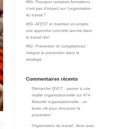
#84- Pourquoi certaines formations
n’ont pas d’impact sur l’organisation
du travail ?
#83- AFEST et maintien en emploi :
une approche concrète ancrée dans
le travail réel
#82- Prévention et compétences :
intégrer la prévention dans la
stratégie
Commentaires récents
Démarche QVCT : passer à une
réalité organisationnelle
sur
#74-
Maturité organisationnelle : un
levier clé pour structurer la
prévention
Organisation du travail : liens avec