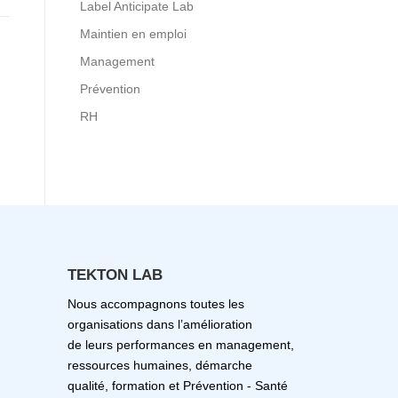
Label Anticipate Lab
Maintien en emploi
Management
Prévention
RH
TEKTON LAB
Nous accompagnons toutes les
organisations dans l’amélioration
de leurs performances en management,
ressources humaines, démarche
qualité, formation et Prévention - Santé