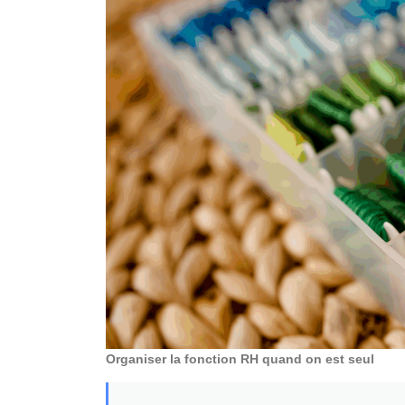
Organiser la fonction RH quand on est seul