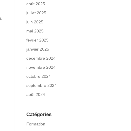
août 2025
juillet 2025
s,
juin 2025
mai 2025
février 2025
janvier 2025
décembre 2024
novembre 2024
octobre 2024
septembre 2024
août 2024
Catégories
Formation