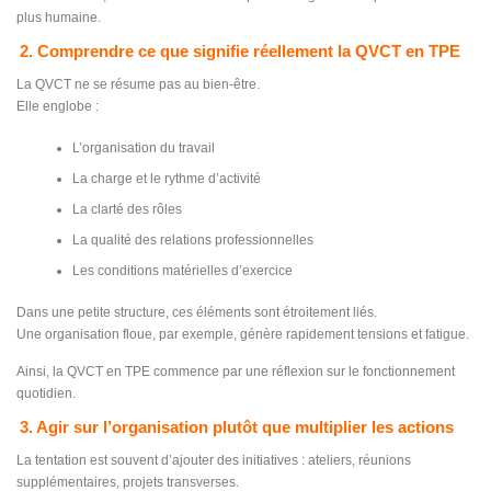
plus humaine.
2. Comprendre ce que signifie réellement la QVCT en TPE
La QVCT ne se résume pas au bien-être.
Elle englobe :
L’organisation du travail
La charge et le rythme d’activité
La clarté des rôles
La qualité des relations professionnelles
Les conditions matérielles d’exercice
Dans une petite structure, ces éléments sont étroitement liés.
Une organisation floue, par exemple, génère rapidement tensions et fatigue.
Ainsi, la QVCT en TPE commence par une réflexion sur le fonctionnement
quotidien.
3. Agir sur l’organisation plutôt que multiplier les actions
La tentation est souvent d’ajouter des initiatives : ateliers, réunions
supplémentaires, projets transverses.