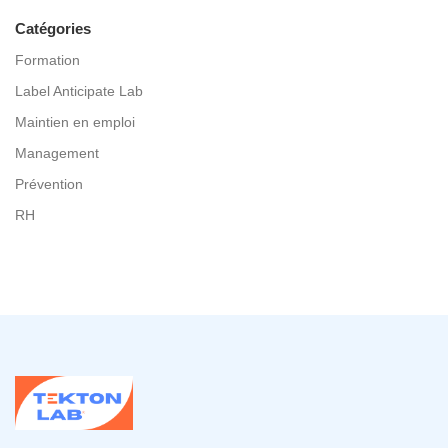
Catégories
Formation
Label Anticipate Lab
Maintien en emploi
Management
Prévention
RH