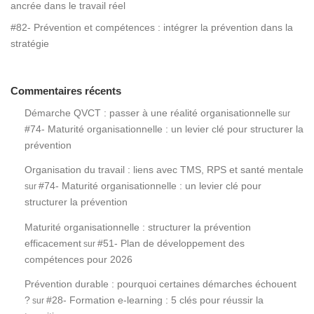
ancrée dans le travail réel
#82- Prévention et compétences : intégrer la prévention dans la
stratégie
Commentaires récents
Démarche QVCT : passer à une réalité organisationnelle
sur
#74- Maturité organisationnelle : un levier clé pour structurer la
prévention
Organisation du travail : liens avec TMS, RPS et santé mentale
#74- Maturité organisationnelle : un levier clé pour
sur
structurer la prévention
Maturité organisationnelle : structurer la prévention
efficacement
#51- Plan de développement des
sur
compétences pour 2026
Prévention durable : pourquoi certaines démarches échouent
?
#28- Formation e-learning : 5 clés pour réussir la
sur