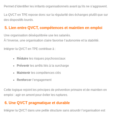
Permet d’identifier les irritants organisationnels avant qu’ils ne s’aggravent.
La QVCT en TPE repose donc sur la régularité des échanges plutôt que sur
des dispositifs lourds.
5. Lien entre QVCT, compétences et maintien en emploi
Une organisation déséquilibrée use les salariés.
À l’inverse, une organisation claire favorise l’autonomie et la stabilité.
Intégrer la QVCT en TPE contribue à :
Réduire
les risques psychosociaux
Prévenir
les arrêts liés à la surcharge
Maintenir
les compétences clés
Renforcer
l’engagement
Cette logique rejoint les principes de prévention primaire et de maintien en
emploi : agir en amont pour éviter les ruptures.
6. Une QVCT pragmatique et durable
Intégrer la QVCT dans une petite structure sans alourdir l’organisation est