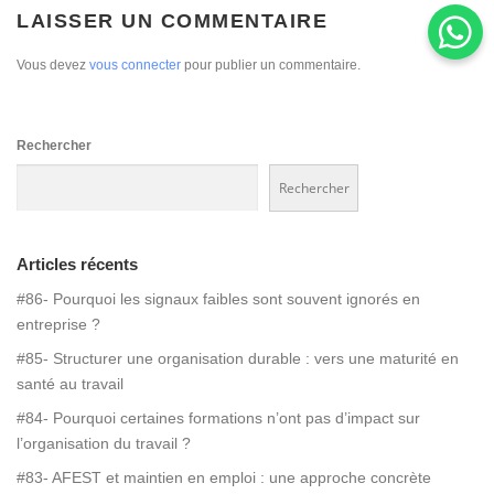
LAISSER UN COMMENTAIRE
Vous devez
vous connecter
pour publier un commentaire.
Rechercher
Rechercher
Articles récents
#86- Pourquoi les signaux faibles sont souvent ignorés en
entreprise ?
#85- Structurer une organisation durable : vers une maturité en
santé au travail
#84- Pourquoi certaines formations n’ont pas d’impact sur
l’organisation du travail ?
#83- AFEST et maintien en emploi : une approche concrète