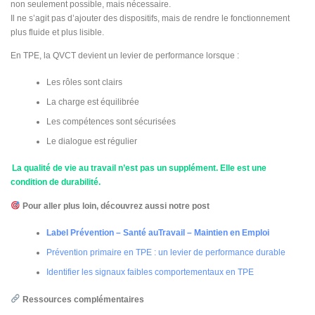
non seulement possible, mais nécessaire.
Il ne s’agit pas d’ajouter des dispositifs, mais de rendre le fonctionnement
plus fluide et plus lisible.
En TPE, la QVCT devient un levier de performance lorsque :
Les rôles sont clairs
La charge est équilibrée
Les compétences sont sécurisées
Le dialogue est régulier
La qualité de vie au travail n’est pas un supplément. Elle est une
condition de durabilité.
Pour aller plus loin, découvrez aussi notre post
Label Prévention – Santé auTravail – Maintien en Emploi
Prévention primaire en TPE : un levier de performance durable
Identifier les signaux faibles comportementaux en TPE
Ressources complémentaires