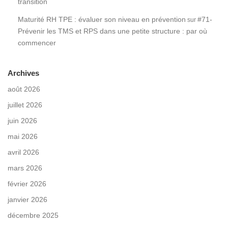
transition
Maturité RH TPE : évaluer son niveau en prévention
#71-
sur
Prévenir les TMS et RPS dans une petite structure : par où
commencer
Archives
août 2026
juillet 2026
juin 2026
mai 2026
avril 2026
mars 2026
février 2026
janvier 2026
décembre 2025