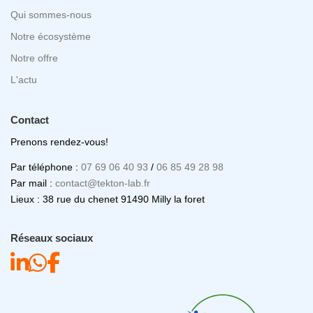
Qui sommes-nous
Notre écosystème
Notre offre
L'actu
Contact
Prenons rendez-vous!
Par téléphone :
07 69 06 40 93
/
06 85 49 28 98
Par mail :
contact@tekton-lab.fr
Lieux : 38 rue du chenet 91490 Milly la foret
Réseaux sociaux