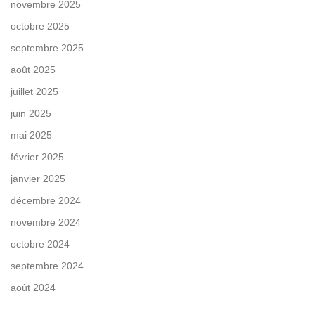
novembre 2025
octobre 2025
septembre 2025
août 2025
juillet 2025
juin 2025
mai 2025
février 2025
janvier 2025
décembre 2024
novembre 2024
octobre 2024
septembre 2024
août 2024